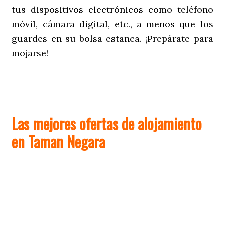
tus dispositivos electrónicos como teléfono
móvil, cámara digital, etc., a menos que los
guardes en su bolsa estanca. ¡Prepárate para
mojarse!
Las mejores ofertas de alojamiento
en Taman Negara