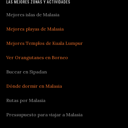
LAS MEJORES ZONAS Y ACTIVIDADES
Mejores islas de Malasia
Mejores playas de Malasia
Mejores Templos de Kuala Lumpur
Ver Orangutanes en Borneo
Bucear en Sipadan
Dónde dormir en Malasia
Rutas por Malasia
Pressupuesto para viajar a Malasia