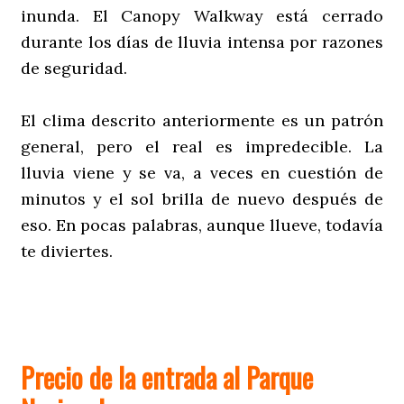
inunda. El Canopy Walkway está cerrado
durante los días de lluvia intensa por razones
de seguridad.
El clima descrito anteriormente es un patrón
general, pero el real es impredecible. La
lluvia viene y se va, a veces en cuestión de
minutos y el sol brilla de nuevo después de
eso. En pocas palabras, aunque llueve, todavía
te diviertes.
Precio de la entrada al Parque