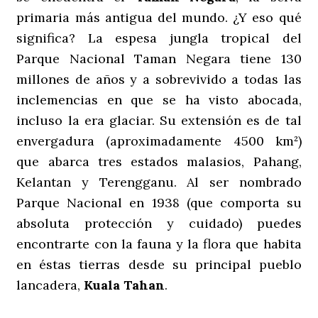
primaria más antigua del mundo. ¿Y eso qué
significa? La espesa jungla tropical del
Parque Nacional Taman Negara tiene 130
millones de años y a sobrevivido a todas las
inclemencias en que se ha visto abocada,
incluso la era glaciar. Su extensión es de tal
envergadura (aproximadamente 4500 km²)
que abarca tres estados malasios, Pahang,
Kelantan y Terengganu. Al ser nombrado
Parque Nacional en 1938 (que comporta su
absoluta protección y cuidado) puedes
encontrarte con la fauna y la flora que habita
en éstas tierras desde su principal pueblo
lancadera,
Kuala Tahan
.