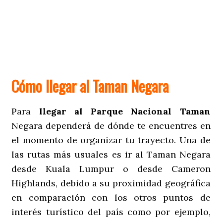
Cómo llegar al Taman Negara
Para
llegar al Parque Nacional Taman
Negara dependerá de dónde te encuentres en
el momento de organizar tu trayecto. Una de
las rutas más usuales es ir al Taman Negara
desde Kuala Lumpur o desde Cameron
Highlands, debido a su proximidad geográfica
en comparación con los otros puntos de
interés turístico del país como por ejemplo,