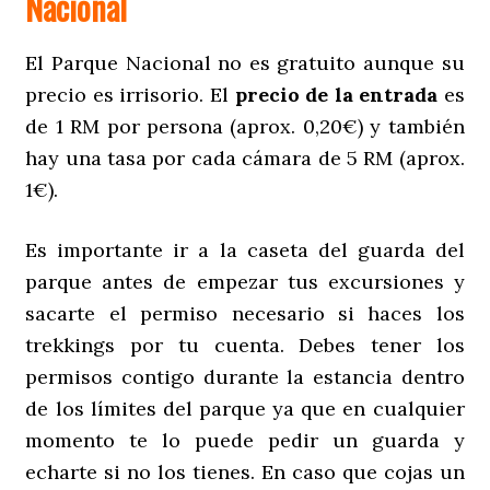
Nacional
El Parque Nacional no es gratuito aunque su
precio es irrisorio. El
precio de la entrada
es
de 1 RM por persona (aprox. 0,20€) y también
hay una tasa por cada cámara de 5 RM (aprox.
1€).
Es importante ir a la caseta del guarda del
parque antes de empezar tus excursiones y
sacarte el permiso necesario si haces los
trekkings por tu cuenta. Debes tener los
permisos contigo durante la estancia dentro
de los límites del parque ya que en cualquier
momento te lo puede pedir un guarda y
echarte si no los tienes. En caso que cojas un