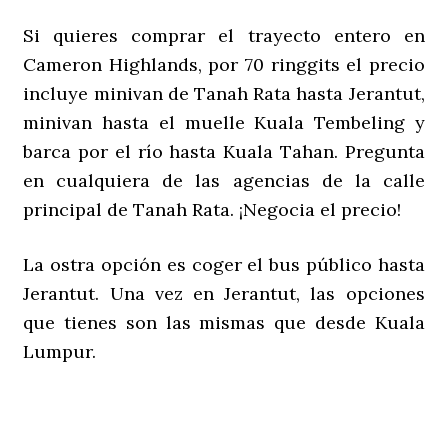
Si quieres comprar el trayecto entero en
Cameron Highlands, por 70 ringgits el precio
incluye minivan de Tanah Rata hasta Jerantut,
minivan hasta el muelle Kuala Tembeling y
barca por el río hasta Kuala Tahan. Pregunta
en cualquiera de las agencias de la calle
principal de Tanah Rata. ¡Negocia el precio!
La ostra opción es coger el bus público hasta
Jerantut. Una vez en Jerantut, las opciones
que tienes son las mismas que desde Kuala
Lumpur.