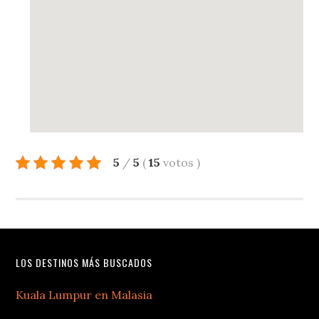
5
/
5
(
15
votos
)
LOS DESTINOS MÁS BUSCADOS
Kuala Lumpur en Malasia