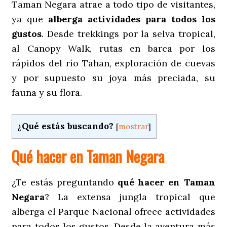
Taman Negara atrae a todo tipo de visitantes,
ya que
alberga actividades para todos los
gustos
. Desde trekkings por la selva tropical,
al Canopy Walk, rutas en barca por los
rápidos del río Tahan, exploración de cuevas
y por supuesto su joya más preciada, su
fauna y su flora.
¿Qué estás buscando?
[
mostrar
]
Qué hacer en Taman Negara
¿Te estás preguntando
qué hacer en Taman
Negara
? La extensa jungla tropical que
alberga el Parque Nacional ofrece actividades
para todos los gustos. Desde la aventura más