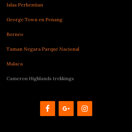
Islas Perhentian
George Town en Penang
Borneo
Taman Negara Parque Nacional
Malaca
Cameron Highlands trekkings