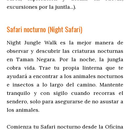
excursiones por la juntla...).
Safari nocturno (Night Safari)
Night Jungle Walk es la mejor manera de
observar y descubrir las criaturas nocturnas
en Taman Negara. Por la noche, la jungla
cobra vida. Trae tu propia linterna que te
ayudará a encontrar a los animales nocturnos
e insectos a lo largo del camino. Mantente
tranquilo y con sigilo cuando recorras el
sendero, solo para asegurarse de no asustar a
los animales.
Comienza tu Safari nocturno desde la Oficina