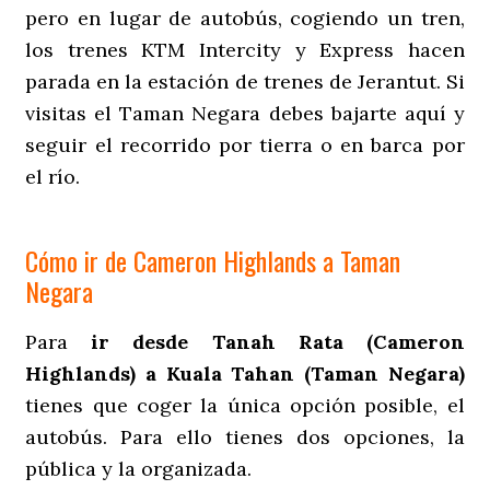
pero en lugar de autobús, cogiendo un tren,
los trenes KTM Intercity y Express hacen
parada en la estación de trenes de Jerantut. Si
visitas el Taman Negara debes bajarte aquí y
seguir el recorrido por tierra o en barca por
el río.
Cómo ir de Cameron Highlands a Taman
Negara
Para
ir desde Tanah Rata (Cameron
Highlands) a Kuala Tahan (Taman Negara)
tienes que coger la única opción posible, el
autobús. Para ello tienes dos opciones, la
pública y la organizada.