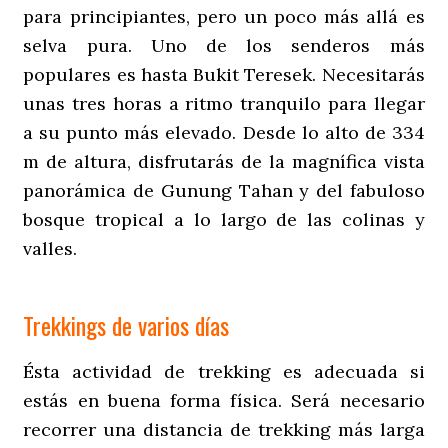
para principiantes, pero un poco más allá es
selva pura. Uno de los senderos más
populares es hasta Bukit Teresek. Necesitarás
unas tres horas a ritmo tranquilo para llegar
a su punto más elevado. Desde lo alto de 334
m de altura, disfrutarás de la magnífica vista
panorámica de Gunung Tahan y del fabuloso
bosque tropical a lo largo de las colinas y
valles.
Trekkings de varios días
Ésta actividad de trekking es adecuada si
estás en buena forma física. Será necesario
recorrer una distancia de trekking más larga