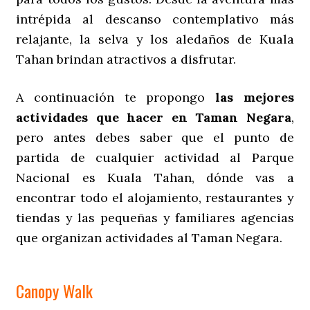
intrépida al descanso contemplativo más
relajante, la selva y los aledaños de Kuala
Tahan brindan atractivos a disfrutar.
A continuación te propongo
las mejores
actividades que hacer en Taman Negara
,
pero
antes debes saber que el punto de
partida de cualquier actividad al Parque
Nacional es Kuala Tahan, dónde vas a
encontrar todo el alojamiento, restaurantes y
tiendas y las pequeñas y familiares agencias
que organizan actividades al Taman Negara.
Canopy Walk