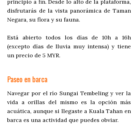
principio a fin. Desde lo alto de la plataforma,
disfrutarás de la vista panorámica de Taman
Negara, su flora y su fauna.
Está abierto todos los días de 10h a 16h
(excepto días de lluvia muy intensa) y tiene
un precio de 5 MYR.
Paseo en barca
Navegar por el río Sungai Tembeling y ver la
vida a orillas del mismo es la opción más
acuática, aunque si llegaste a Kuala Tahan en
barca es una actividad que puedes obviar.