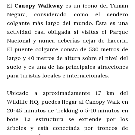
El
Canopy Walkway
es un icono del Taman
Negara, considerado como el sendero
colgante más largo del mundo. Ésta es una
actividad casi obligada si visitas el Parque
Nacional y nunca deberías dejar de hacerla.
El puente colgante consta de 530 metros de
largo y 40 metros de altura sobre el nivel del
suelo y es una de las principales atracciones
para turistas locales e internacionales.
Ubicado a aproximadamente 1.7 km del
Wildlife HQ, puedes llegar al Canopy Walk en
20-45 minutos de trekking o 5-10 minutos en
bote. La estructura se extiende por los
árboles y está conectada por troncos de