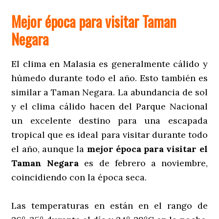
Mejor época para visitar Taman
Negara
El clima en Malasia es generalmente cálido y
húmedo durante todo el año. Esto también es
similar a Taman Negara. La abundancia de sol
y el clima cálido hacen del Parque Nacional
un excelente destino para una escapada
tropical que es ideal para visitar durante todo
el año, aunque la
mejor época para visitar el
Taman Negara
es de febrero a noviembre,
coincidiendo con la época seca.
Las temperaturas en están en el rango de