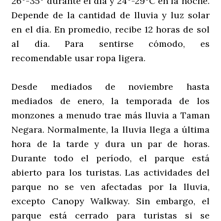
26°-35° durante el día y 24°-29°C en la noche.
Depende de la cantidad de lluvia y luz solar
en el día. En promedio, recibe 12 horas de sol
al día. Para sentirse cómodo, es
recomendable usar ropa ligera.
Desde mediados de noviembre hasta
mediados de enero, la temporada de los
monzones a menudo trae más lluvia a Taman
Negara. Normalmente, la lluvia llega a última
hora de la tarde y dura un par de horas.
Durante todo el período, el parque está
abierto para los turistas. Las actividades del
parque no se ven afectadas por la lluvia,
excepto Canopy Walkway. Sin embargo, el
parque está cerrado para turistas si se