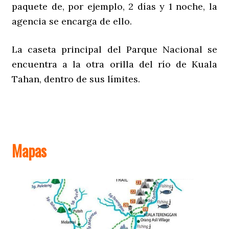
paquete de, por ejemplo, 2 días y 1 noche, la
agencia se encarga de ello.
La caseta principal del Parque Nacional se
encuentra a la otra orilla del río de Kuala
Tahan, dentro de sus límites.
Mapas