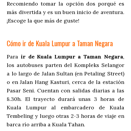
Recomiendo tomar la opción dos porqué es
más divertida y es un buen inicio de aventura.
¡Escoge la que más de guste!
Cómo ir de Kuala Lumpur a Taman Negara
Para
ir de Kuala Lumpur a Taman Negara
,
los autobuses parten del Kompleks Selangor
a lo largo de Jalan Sultan (en Petaling Street)
o en Jalan Hang Kasturi, cerca de la estación
Pasar Seni. Cuentan con salidas diarias a las
8.30h. El trayecto durará unas 3 horas de
Kuala Lumpur al embarcadero de Kuala
Tembeling y luego otras 2-3 horas de viaje en
barca río arriba a Kuala Tahan.