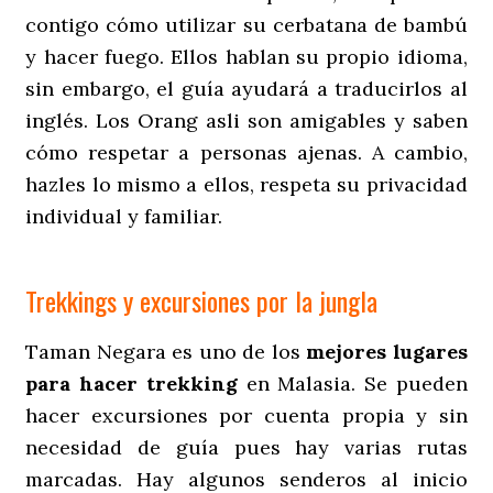
contigo cómo utilizar su cerbatana de bambú
y hacer fuego. Ellos hablan su propio idioma,
sin embargo, el guía ayudará a traducirlos al
inglés. Los Orang asli son amigables y saben
cómo respetar a personas ajenas. A cambio,
hazles lo mismo a ellos, respeta su privacidad
individual y familiar.
Trekkings y excursiones por la jungla
Taman Negara es uno de los
mejores lugares
para hacer trekking
en Malasia. Se pueden
hacer excursiones por cuenta propia y sin
necesidad de guía pues hay varias rutas
marcadas. Hay algunos senderos al inicio