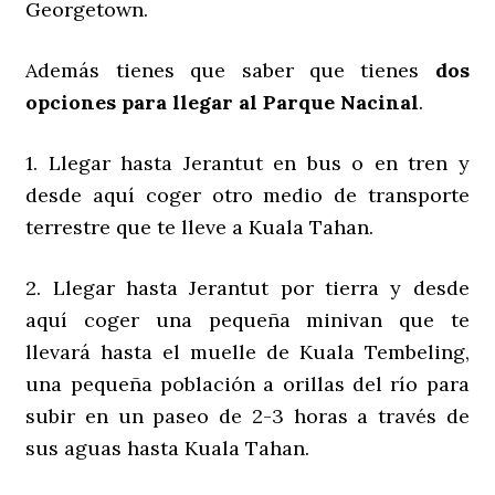
Georgetown.
Además tienes que saber que tienes
dos
opciones para llegar al Parque Nacinal
.
1. Llegar hasta Jerantut en bus o en tren y
desde aquí coger otro medio de transporte
terrestre que te lleve a Kuala Tahan.
2. Llegar hasta Jerantut por tierra y desde
aquí coger una pequeña minivan que te
llevará hasta el muelle de Kuala Tembeling,
una pequeña población a orillas del río para
subir en un paseo de 2-3 horas a través de
sus aguas hasta Kuala Tahan.