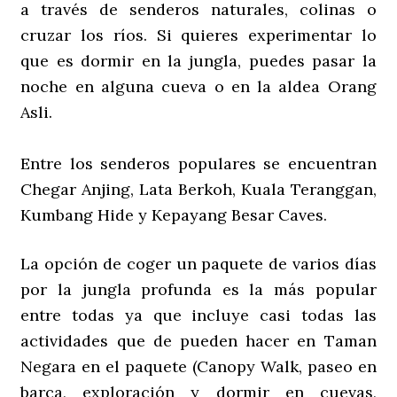
a través de senderos naturales, colinas o
cruzar los ríos. Si quieres experimentar lo
que es dormir en la jungla, puedes pasar la
noche en alguna cueva o en la aldea Orang
Asli.
Entre los senderos populares se encuentran
Chegar Anjing, Lata Berkoh, Kuala Teranggan,
Kumbang Hide y Kepayang Besar Caves.
La opción de coger un paquete de varios días
por la jungla profunda es la más popular
entre todas ya que incluye casi todas las
actividades que de pueden hacer en Taman
Negara en el paquete (Canopy Walk, paseo en
barca, exploración y dormir en cuevas,