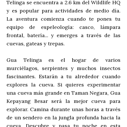
Telinga se encuentra a 2.6 km del Wildlife HQ
y es popular para actividades de medio día.
La aventura comienza cuando te pones tu
equipo de espeleología: casco, lámpara
frontal, batería... y emerges a través de las
cuevas, gateas y trepas.
Gua Telinga es el hogar de varios
murciélagos, serpientes y muchos insectos
fascinantes. Estarán a tu alrededor cuando
explores la cueva. Si quieres experimentar
una cueva más grande en Taman Negara, Gua
Kepayang Besar será la mejor cueva para
explorar. Camina durante unas horas a través
de un sendero en la jungla profunda hacia la
cueva. Descubre y pasa tu noche en esta