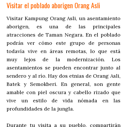
Visitar el poblado aborigen Orang Asli
Visitar Kampung Orang Asli, un asentamiento
aborigen, es una de las principales
atracciones de Taman Negara. En el poblado
podrás ver cómo este grupo de personas
todavía vive en áreas remotas, lo que está
muy lejos de la modernización. Los
asentamientos se pueden encontrar junto al
sendero y al río. Hay dos etnias de Orang Asli,
Batek y Semokberi. En general, son gente
amable con piel oscura y cabello rizado que
vive un estilo de vida nómada en las
profundidades de la jungla.
Durante tu visita a su pueblo, compartirán