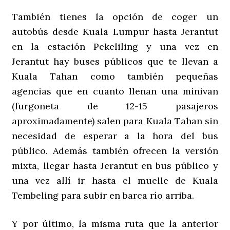
También tienes la opción de coger un
autobús desde Kuala Lumpur hasta Jerantut
en la estación Pekeliling y una vez en
Jerantut hay buses públicos que te llevan a
Kuala Tahan como también pequeñas
agencias que en cuanto llenan una minivan
(furgoneta de 12-15 pasajeros
aproximadamente) salen para Kuala Tahan sin
necesidad de esperar a la hora del bus
público. Además también ofrecen la versión
mixta, llegar hasta Jerantut en bus público y
una vez allí ir hasta el muelle de Kuala
Tembeling para subir en barca río arriba.
Y por último, la misma ruta que la anterior