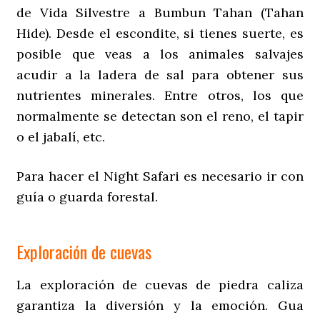
de Vida Silvestre a Bumbun Tahan (Tahan
Hide). Desde el escondite, si tienes suerte, es
posible que veas a los animales salvajes
acudir a la ladera de sal para obtener sus
nutrientes minerales. Entre otros, los que
normalmente se detectan son el reno, el tapir
o el jabalí, etc.
Para hacer el Night Safari es necesario ir con
guía o guarda forestal.
Exploración de cuevas
La exploración de cuevas de piedra caliza
garantiza la diversión y la emoción. Gua