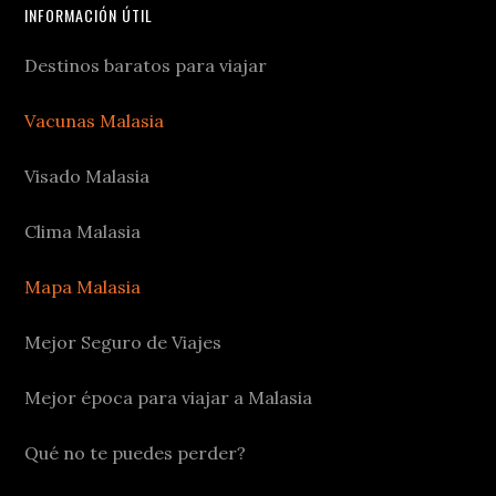
INFORMACIÓN ÚTIL
Destinos baratos para viajar
Vacunas Malasia
Visado Malasia
Clima Malasia
Mapa Malasia
Mejor Seguro de Viajes
Mejor época para viajar a Malasia
Qué no te puedes perder?