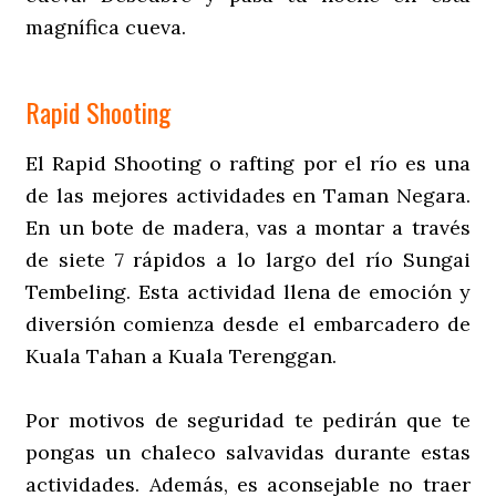
magnífica cueva.
Rapid Shooting
El Rapid Shooting o rafting por el río es una
de las mejores actividades en Taman Negara.
En un bote de madera, vas a montar a través
de siete 7 rápidos a lo largo del río Sungai
Tembeling. Esta actividad llena de emoción y
diversión comienza desde el embarcadero de
Kuala Tahan a Kuala Terenggan.
Por motivos de seguridad te pedirán que te
pongas un chaleco salvavidas durante estas
actividades. Además, es aconsejable no traer