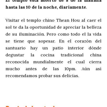
El templo está abierto de 8 de la mañana
hasta las 10 de la noche, diariamente
.
Visitar el templo chino Thean Hou al caer el
sol te da la oportunidad de apreciar la belleza
de su iluminación. Pero como todo el la vida
se tiene que sopesar. En el corazón del
santuario hay un patio interior dónde
degustar la cocina tradicional china
reconocida mundialmente el cual cierra
mucho antes de las 10pm. Aún así
recomendamos probar sus delicias.