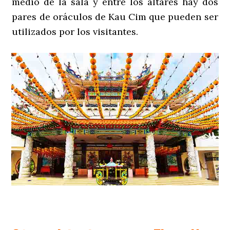
medio de la sala y entre los altares hay dos
pares de oráculos de Kau Cim que pueden ser
utilizados por los visitantes.