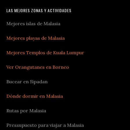
LAS MEJORES ZONAS Y ACTIVIDADES
Mejores islas de Malasia
Mejores playas de Malasia
Mejores Templos de Kuala Lumpur
Ver Orangutanes en Borneo
Bucear en Sipadan
Dónde dormir en Malasia
Rutas por Malasia
Pressupuesto para viajar a Malasia