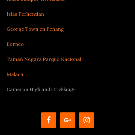
Islas Perhentian
George Town en Penang
Borneo
Taman Negara Parque Nacional
Malaca
Cameron Highlands trekkings