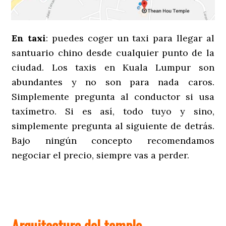
En taxi
: puedes coger un taxi para llegar al
santuario chino desde cualquier punto de la
ciudad. Los taxis en Kuala Lumpur son
abundantes y no son para nada caros.
Simplemente pregunta al conductor si usa
taxímetro. Si es así, todo tuyo y sino,
simplemente pregunta al siguiente de detrás.
Bajo ningún concepto recomendamos
negociar el precio, siempre vas a perder.
Arquitectura del templo