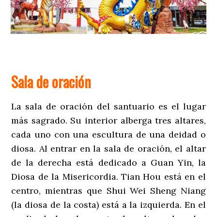
Sala de oración
La sala de oración del santuario es el lugar
más sagrado. Su interior alberga tres altares,
cada uno con una escultura de una deidad o
diosa. Al entrar en la sala de oración, el altar
de la derecha está dedicado a Guan Yin, la
Diosa de la Misericordia. Tian Hou está en el
centro, mientras que Shui Wei Sheng Niang
(la diosa de la costa) está a la izquierda. En el