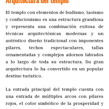
El templo con elementos de budismo, taoísmo
y confucionismo es una estructura grandiosa
y representa una combinación exitosa de
técnicas arquitectónicas modernas y un
auténtico diseño tradicional con imponentes
pilares, techos espectaculares, tallas
ornamentadas y complejos adornos labrados
a lo largo de toda su estructura. Su gran
arquitectura lo ha convertido en un popular
destino turístico.
La entrada principal del templo cuenta con
una entrada de múltiples arcos con pilares
rojos, el color simbólico de la prosperidad y