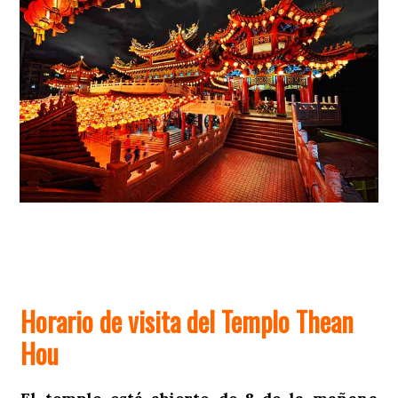
Horario de visita del Templo Thean
Hou