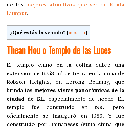
de los
mejores atractivos que ver en Kuala
Lumpur
.
¿Qué estás buscando?
[
mostrar
]
Thean Hou o Templo de las Luces
El templo chino en la colina cubre una
extensión de 6.758 m² de tierra en la cima de
Robson Heights, en Lorong Bellamy, que
brinda
las mejores vistas panorámicas de la
ciudad de KL
, especialmente de noche. EL
templo fue construido en 1987, pero
oficialmente se inauguró en 1989. Y fue
construido por Hainaneses (etnia china que