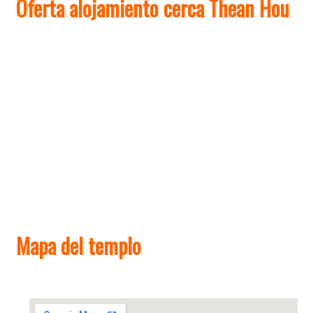
Oferta alojamiento cerca Thean Hou
Mapa del templo