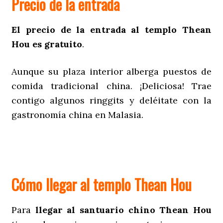
Precio de la entrada
El precio de la entrada al templo Thean
Hou es gratuito
.
Aunque su plaza interior alberga puestos de
comida tradicional china. ¡Deliciosa! Trae
contigo algunos ringgits y deléitate con la
gastronomía china en Malasia.
Cómo llegar al templo Thean Hou
Para
llegar al santuario chino Thean Hou