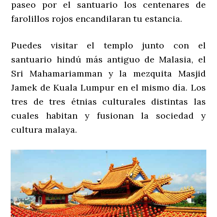
paseo por el santuario los centenares de
farolillos rojos encandilaran tu estancia.
Puedes visitar el templo junto con el
santuario hindú más antiguo de Malasia, el
Sri Mahamariamman y la mezquita Masjid
Jamek de Kuala Lumpur en el mismo día. Los
tres de tres étnias culturales distintas las
cuales habitan y fusionan la sociedad y
cultura malaya.