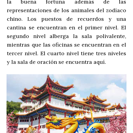
la buena fortuna además de las
representaciones de los animales del zodíaco
chino. Los puestos de recuerdos y una
cantina se encuentran en el primer nivel. El
segundo nivel alberga la sala polivalente,
mientras que las oficinas se encuentran en el
tercer nivel. El cuarto nivel tiene tres niveles
y la sala de oración se encuentra aquí.