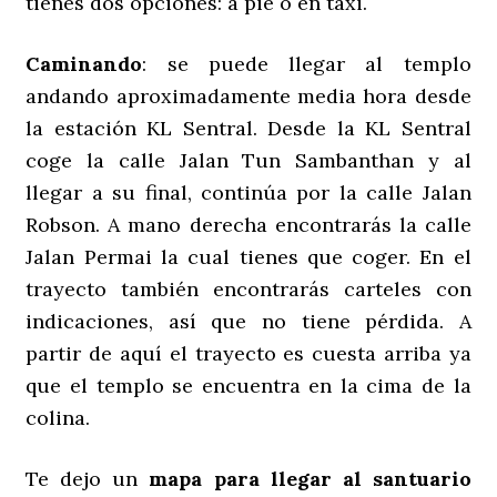
tienes dos opciones: a pie o en taxi.
Caminando
: se puede llegar al templo
andando aproximadamente media hora desde
la estación KL Sentral. Desde la KL Sentral
coge la calle Jalan Tun Sambanthan y al
llegar a su final, continúa por la calle Jalan
Robson. A mano derecha encontrarás la calle
Jalan Permai la cual tienes que coger. En el
trayecto también encontrarás carteles con
indicaciones, así que no tiene pérdida. A
partir de aquí el trayecto es cuesta arriba ya
que el templo se encuentra en la cima de la
colina.
Te dejo un
mapa para llegar al santuario