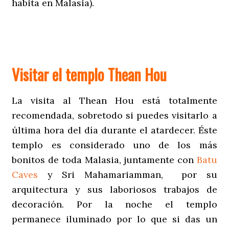
habita en Malasia).
Visitar el templo Thean Hou
La visita al Thean Hou está totalmente
recomendada, sobretodo si puedes visitarlo a
última hora del día durante el atardecer. Éste
templo es considerado uno de los más
bonitos de toda Malasia, juntamente con
Batu
Caves
y Sri Mahamariamman, por su
arquitectura y sus laboriosos trabajos de
decoración. Por la noche el templo
permanece iluminado por lo que si das un