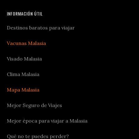
INFORMACIÓN ÚTIL
Destinos baratos para viajar
Vacunas Malasia
Visado Malasia
Clima Malasia
Mapa Malasia
Mejor Seguro de Viajes
Mejor época para viajar a Malasia
Qué no te puedes perder?