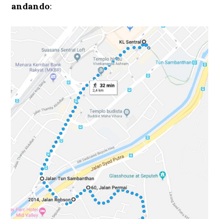
andando
: