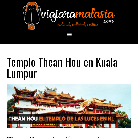
Templo Thean Hou en Kuala
Lumpur