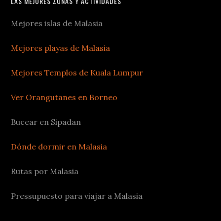
LAS MEJORES ZONAS Y ACTIVIDADES
Mejores islas de Malasia
Mejores playas de Malasia
Mejores Templos de Kuala Lumpur
Ver Orangutanes en Borneo
Bucear en Sipadan
Dónde dormir en Malasia
Rutas por Malasia
Pressupuesto para viajar a Malasia