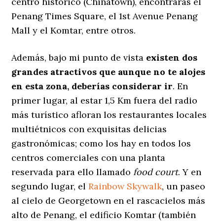
centro histórico (Chinatown), encontrarás el
Penang Times Square, el 1st Avenue Penang
Mall y el Komtar, entre otros.
Además, bajo mi punto de vista
existen dos
grandes atractivos que aunque no te alojes
en
esta zona, deberías considerar ir
. En
primer lugar, al estar 1,5 Km fuera del radio
más turístico afloran los restaurantes locales
multiétnicos con exquisitas delicias
gastronómicas; como los hay en todos los
centros comerciales con una planta
reservada para ello llamado
food court
. Y en
segundo lugar, el
Rainbow Skywalk
, un paseo
al cielo de Georgetown en el rascacielos más
alto de Penang, el edificio Komtar (también