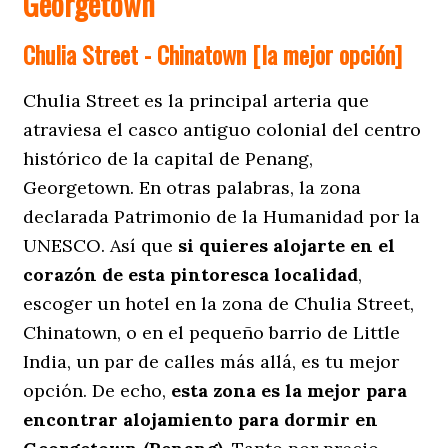
Georgetown
Chulia Street - Chinatown [la mejor opción]
Chulia Street es la principal arteria que
atraviesa el casco antiguo colonial del centro
histórico de la capital de Penang,
Georgetown. En otras palabras, la zona
declarada Patrimonio de la Humanidad por la
UNESCO. Así que
si quieres alojarte en el
corazón de esta pintoresca localidad
,
escoger un hotel en la zona de Chulia Street,
Chinatown, o en el pequeño barrio de Little
India, un par de calles más allá, es tu mejor
opción. De echo,
esta zona es la mejor para
encontrar alojamiento para dormir en