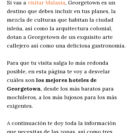
Si vas a
visitar Malasia
, Georgetown es un
destino que debes incluir en tus planes, la
mezcla de culturas que habitan la ciudad
isleña, así como la arquitectura colonial,
dotan a Georgetown de un exquisito arte
callejero así como una deliciosa gastronomía.
Para que tu visita salga lo más redonda
posible, en esta página te voy a desvelar
cuáles son
los mejores hoteles de
Georgetown
, desde los más baratos para
mochileros, a los más lujosos para los más
exigentes.
A continuación te doy toda la información
que necesitas de las zonas, así como tres