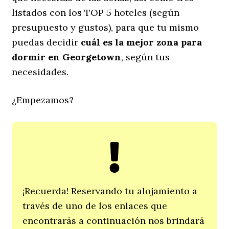
listados con los TOP 5 hoteles (según
presupuesto y gustos), para que tu mismo
puedas decidir
cuál es
la mejor zona para
dormir en Georgetown
, según tus
necesidades.
¿Empezamos?
¡Recuerda! Reservando tu alojamiento a
través de uno de los enlaces que
encontrarás a continuación nos brindará