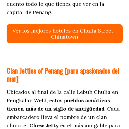
cuento todo lo que tienes que ver en la
capital de Penang.
Ver los mejores hoteles en Chulia Street -
Chinatown
Clan Jetties of Penang [para apasionados del
mar]
Ubicados al final de la calle Lebuh Chulia en
Pengkalan Weld, estos
pueblos acuáticos
tienen más de un siglo de antigüedad
. Cada
embarcadero lleva el nombre de un clan
chino: el
Chew Jetty
es el más amigable para