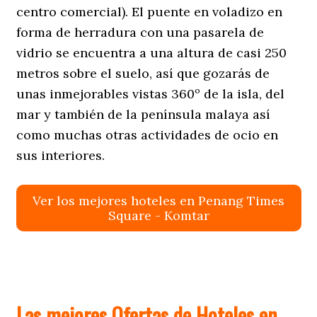
centro comercial). El puente en voladizo en
forma de herradura con una pasarela de
vidrio se encuentra a una altura de casi 250
metros sobre el suelo, así que gozarás de
unas inmejorables vistas 360º de la isla, del
mar y también de la península malaya así
como muchas otras actividades de ocio en
sus interiores.
Ver los mejores hoteles en Penang Times
Square - Komtar
Las mejores Ofertas de Hoteles en ​