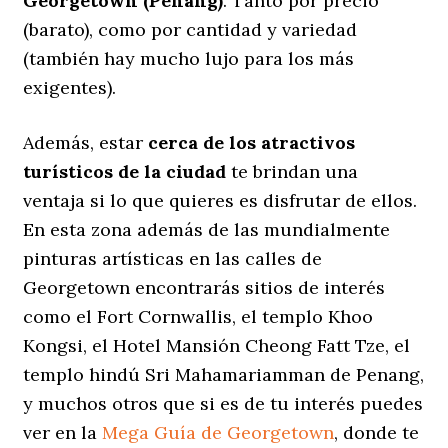
Georgetown (Penang)
. Tanto por precio
(barato), como por cantidad y variedad
(también hay mucho lujo para los más
exigentes).
Además, estar
cerca de los atractivos
turísticos de la ciudad
te brindan una
ventaja si lo que quieres es disfrutar de ellos.
En esta zona además de las mundialmente
pinturas artísticas en las calles de
Georgetown encontrarás sitios de interés
como el Fort Cornwallis, el templo Khoo
Kongsi, el Hotel Mansión Cheong Fatt Tze, el
templo hindú Sri Mahamariamman de Penang,
y muchos otros que si es de tu interés puedes
ver en la
Mega Guía de Georgetown
, donde te