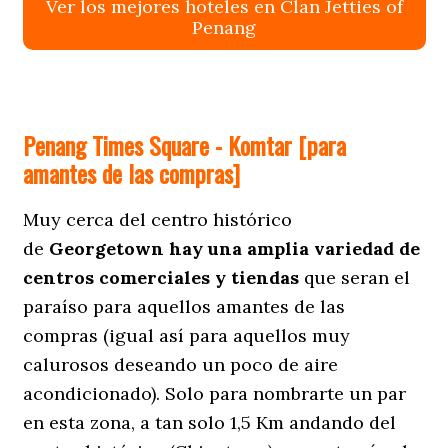
Ver los mejores hoteles en Clan Jetties of
Penang
Penang Times Square - Komtar [para
amantes de las compras]
Muy cerca del centro histórico
de
Georgetown hay una amplia variedad de
centros comerciales y tiendas
que seran el
paraíso para aquellos amantes de las
compras (igual así para aquellos muy
calurosos deseando un poco de aire
acondicionado). Solo para nombrarte un par
en esta zona, a tan solo 1,5 Km andando del