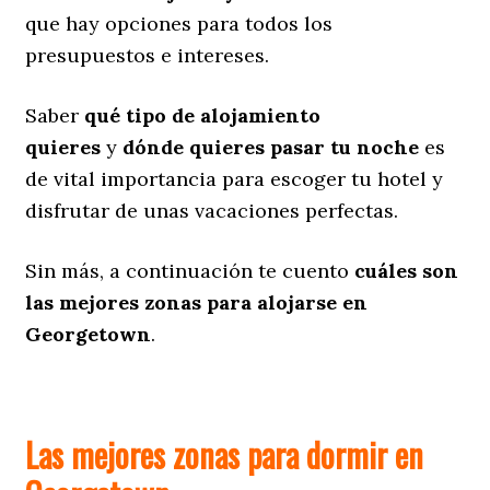
que hay opciones para todos los
presupuestos e intereses.
Saber
qué tipo de alojamiento
quieres
y
dónde quieres pasar tu noche
es
de vital importancia para escoger tu hotel y
disfrutar de unas vacaciones perfectas.
Sin más, a continuación te cuento
cuáles son
las mejores zonas para alojarse en
Georgetown
.
Las mejores zonas para dormir en