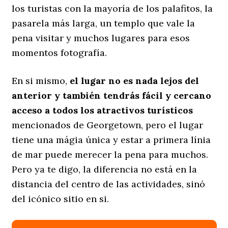
los turistas con la mayoría de los palafitos, la
pasarela más larga, un templo que vale la
pena visitar y muchos lugares para esos
momentos fotografía.
En si mismo,
el lugar no es nada lejos del
anterior y también tendrás fácil y cercano
acceso a todos los atractivos turísticos
mencionados de Georgetown, pero el lugar
tiene una mágia única y estar a primera línia
de mar puede merecer la pena para muchos.
Pero ya te digo, la diferencia no está en la
distancia del centro de las actividades, sinó
del icónico sitio en si.