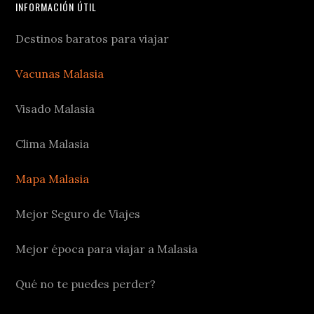
INFORMACIÓN ÚTIL
Destinos baratos para viajar
Vacunas Malasia
Visado Malasia
Clima Malasia
Mapa Malasia
Mejor Seguro de Viajes
Mejor época para viajar a Malasia
Qué no te puedes perder?