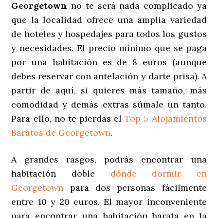
Georgetown
no te será nada complicado ya
que la localidad ofrece una amplia variedad
de hoteles y hospedajes para todos los gustos
y necesidades. El precio mínimo que se paga
por una habitación es de 8 euros (aunque
debes reservar con antelación y darte prisa). A
partir de aquí, si quieres más tamaño, más
comodidad y demás extras súmale un tanto.
Para ello, no te pierdas el
Top 5 Alojamientos
Baratos de Georgetown
.
A grandes rasgos, podrás encontrar una
habitación doble
dónde dormir en
Georgetown
para dos personas fácilmente
entre 10 y 20 euros. El mayor inconveniente
para encontrar una habitación barata en la