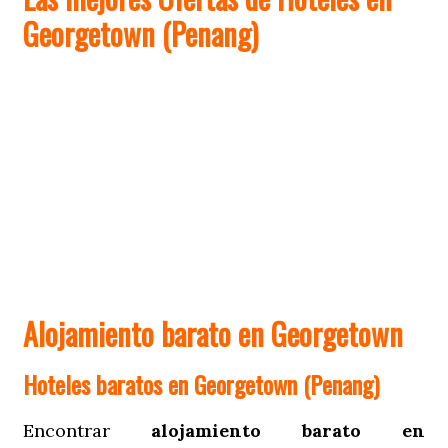
Georgetown (Penang)
Alojamiento barato en Georgetown
Hoteles baratos en Georgetown (Penang)
Encontrar
alojamiento barato en