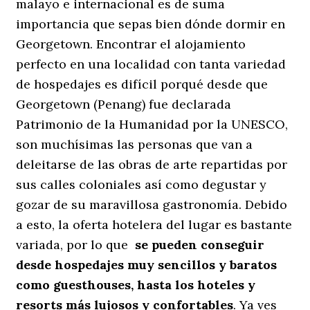
malayo e internacional es de suma
importancia que sepas bien dónde dormir en
Georgetown. Encontrar el alojamiento
perfecto en una localidad con tanta variedad
de hospedajes es difícil porqué desde que
Georgetown (Penang) fue declarada
Patrimonio de la Humanidad por la UNESCO,
son muchísimas las personas que van a
deleitarse de las obras de arte repartidas por
sus calles coloniales así como degustar y
gozar de su maravillosa gastronomía. Debido
a esto, la oferta hotelera del lugar es bastante
variada, por lo que
se pueden conseguir
desde hospedajes muy sencillos y baratos
como guesthouses, hasta los hoteles y
resorts más lujosos y confortables
. Ya ves