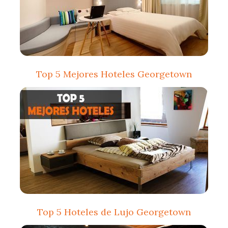
Top 5 Mejores Hoteles Georgetown
Top 5 Hoteles de Lujo Georgetown