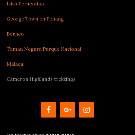
Islas Perhentian
George Town en Penang
Borneo
Taman Negara Parque Nacional
Malaca
Cameron Highlands trekkings