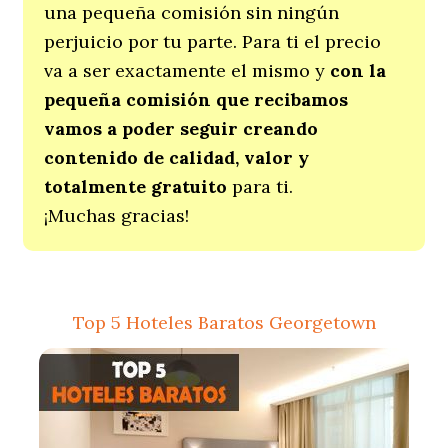
una pequeña comisión sin ningún
perjuicio por tu parte. Para ti el precio
va a ser exactamente el mismo y
con la
pequeña comisión que recibamos
vamos a poder seguir creando
contenido de calidad, valor y
totalmente gratuito
para ti.
¡Muchas gracias!
Top 5 Hoteles Baratos Georgetown