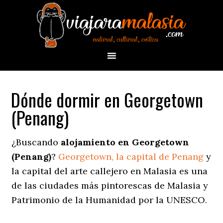
Dónde dormir en Georgetown
(Penang)
¿Buscando
alojamiento en Georgetown
(Penang)
?
Georgetown, la capital de Penang
y
la capital del arte callejero en Malasia es una
de las ciudades más pintorescas de Malasia y
Patrimonio de la Humanidad por la UNESCO.