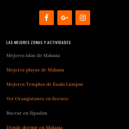
LAS MEJORES ZONAS Y ACTIVIDADES
Mejores islas de Malasia
Mejores playas de Malasia
Mejores Templos de Kuala Lumpur
Ver Orangutanes en Borneo
Bucear en Sipadan
Dónde dormir en Malasia