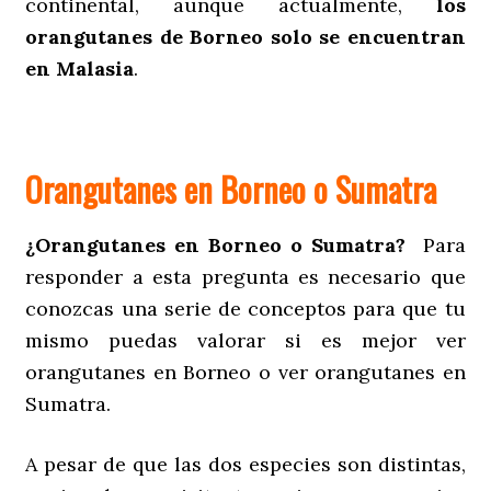
continental, aunque actualmente,
los
orangutanes de Borneo solo se encuentran
en Malasia
.
Orangutanes en Borneo o Sumatra
¿Orangutanes en Borneo o Sumatra?
Para
responder a esta pregunta es necesario que
conozcas una serie de conceptos para que tu
mismo puedas valorar si es mejor ver
orangutanes en Borneo o ver orangutanes en
Sumatra.
A pesar de que las dos especies son distintas,