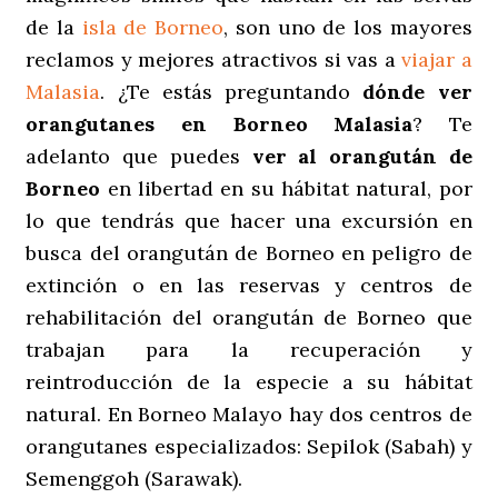
de la
isla de Borneo
, son uno de los mayores
reclamos y mejores atractivos si vas a
viajar a
Malasia
. ¿Te estás preguntando
dónde ver
orangutanes en Borneo Malasia
? Te
adelanto que puedes
ver al orangután de
Borneo
en libertad en su hábitat natural, por
lo que tendrás que hacer una excursión en
busca del orangután de Borneo en peligro de
extinción o en las reservas y centros de
rehabilitación del orangután de Borneo que
trabajan para la recuperación y
reintroducción de la especie a su hábitat
natural. En Borneo Malayo hay dos centros de
orangutanes especializados: Sepilok (Sabah) y
Semenggoh (Sarawak).