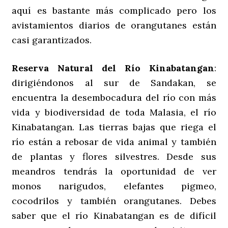
aquí es bastante más complicado pero los
avistamientos diarios de orangutanes están
casi garantizados.
Reserva Natural del Río Kinabatangan
:
dirigiéndonos al sur de Sandakan, se
encuentra la desembocadura del río con más
vida y biodiversidad de toda Malasia, el río
Kinabatangan. Las tierras bajas que riega el
río están a rebosar de vida animal y también
de plantas y flores silvestres. Desde sus
meandros tendrás la oportunidad de ver
monos narigudos, elefantes pigmeo,
cocodrilos y también orangutanes. Debes
saber que el río Kinabatangan es de difícil