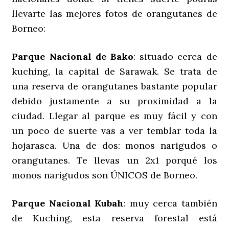
llevarte las mejores fotos de orangutanes de
Borneo:
Parque Nacional de Bako
: situado cerca de
kuching, la capital de Sarawak. Se trata de
una reserva de orangutanes bastante popular
debido justamente a su proximidad a la
ciudad. Llegar al parque es muy fácil y con
un poco de suerte vas a ver temblar toda la
hojarasca. Una de dos: monos narigudos o
orangutanes. Te llevas un 2x1 porqué los
monos narigudos son ÚNICOS de Borneo.
Parque Nacional Kubah
: muy cerca también
de Kuching, esta reserva forestal está