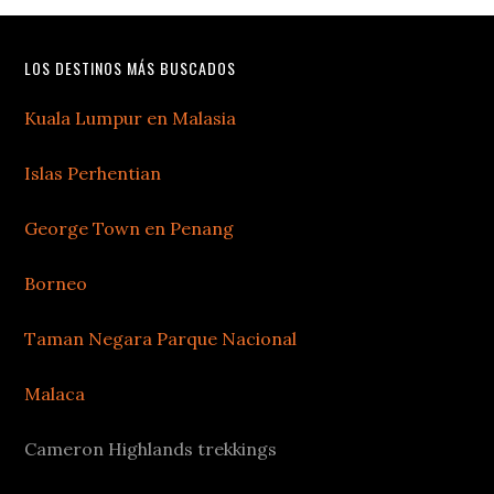
LOS DESTINOS MÁS BUSCADOS
Kuala Lumpur en Malasia
Islas Perhentian
George Town en Penang
Borneo
Taman Negara Parque Nacional
Malaca
Cameron Highlands trekkings