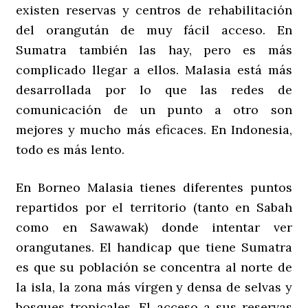
existen reservas y centros de rehabilitación
del orangután de muy fácil acceso. En
Sumatra también las hay, pero es más
complicado llegar a ellos. Malasia está más
desarrollada por lo que las redes de
comunicación de un punto a otro son
mejores y mucho más eficaces. En Indonesia,
todo es más lento.
En Borneo Malasia tienes diferentes puntos
repartidos por el territorio (tanto en Sabah
como en Sawawak) donde intentar ver
orangutanes. El handicap que tiene Sumatra
es que su población se concentra al norte de
la isla, la zona más vírgen y densa de selvas y
bosques tropicales. El acceso a sus reservas