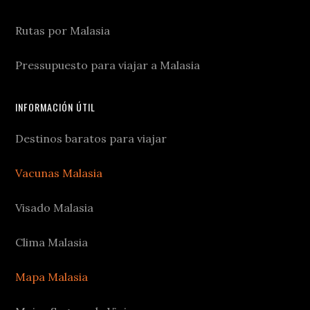
Rutas por Malasia
Pressupuesto para viajar a Malasia
INFORMACIÓN ÚTIL
Destinos baratos para viajar
Vacunas Malasia
Visado Malasia
Clima Malasia
Mapa Malasia