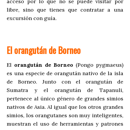
acceso por lo que no se puede visitar por
libre, sino que tienes que contratar a una
excursión con guía.
El orangután de Borneo
El
orangután de Borneo
(Pongo pygmaeus)
es una especie de orangután nativo de la isla
de Borneo. Junto con el orangután de
Sumatra y el orangután de Tapanuli,
pertenece al único género de grandes simios
nativos de Asia. Al igual que los otros grandes
simios, los orangutanes son muy inteligentes,
muestran el uso de herramientas y patrones