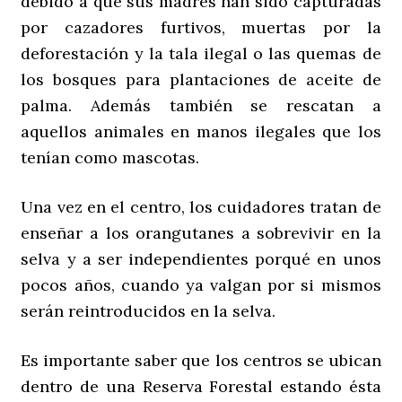
debido a que sus madres han sido capturadas
por cazadores furtivos, muertas por la
deforestación y la tala ilegal o las quemas de
los bosques para plantaciones de aceite de
palma. Además también se rescatan a
aquellos animales en manos ilegales que los
tenían como mascotas.
Una vez en el centro, los cuidadores tratan de
enseñar a los orangutanes a sobrevivir en la
selva y a ser independientes porqué en unos
pocos años, cuando ya valgan por si mismos
serán reintroducidos en la selva.
Es importante saber que los centros se ubican
dentro de una Reserva Forestal estando ésta