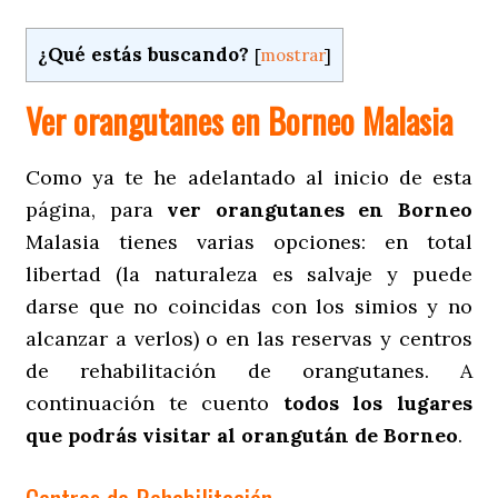
¿Qué estás buscando?
[
mostrar
]
Ver orangutanes en Borneo Malasia
Como ya te he adelantado al inicio de esta
página, para
ver orangutanes en Borneo
Malasia tienes varias opciones: en total
libertad (la naturaleza es salvaje y puede
darse que no coincidas con los simios y no
alcanzar a verlos) o en las reservas y centros
de rehabilitación de orangutanes. A
continuación te cuento
todos los lugares
que podrás visitar al orangután de Borneo
.