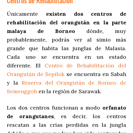
Centros de Rehabilitación
Únicamente
existen dos centros de
rehabilitación del orangután en la parte
malaya de Borneo
dónde, muy
probablemente, podrás ver al simio más
grande que habita las junglas de Malasia.
Cada uno se encuentra en un estado
diferente. El
Centro de Rehabilitación del
Orangután de Sepilok
se encuentra en Sabah
y la
Reserva del Orangután de Borneo de
Semenggoh
en la región de Sarawak.
Los dos centros funcionan a modo
orfanato
de orangutanes
, es decir, los centros
rescatan a las crías perdidas en la jungla