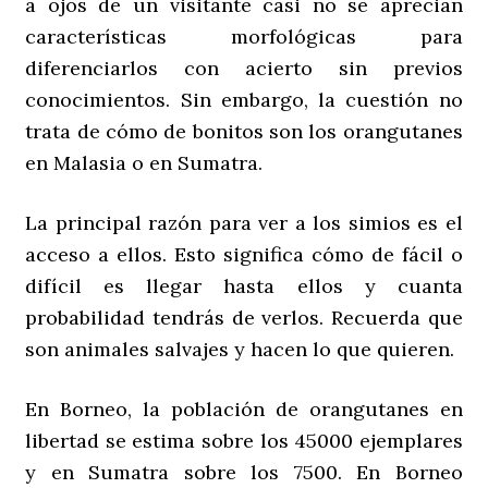
a ojos de un visitante casi no se aprecian
características morfológicas para
diferenciarlos con acierto sin previos
conocimientos. Sin embargo, la cuestión no
trata de cómo de bonitos son los orangutanes
en Malasia o en Sumatra.
La principal razón para ver a los simios es el
acceso a ellos. Esto significa cómo de fácil o
difícil es llegar hasta ellos y cuanta
probabilidad tendrás de verlos. Recuerda que
son animales salvajes y hacen lo que quieren.
En Borneo, la población de orangutanes en
libertad se estima sobre los 45000 ejemplares
y en Sumatra sobre los 7500. En Borneo