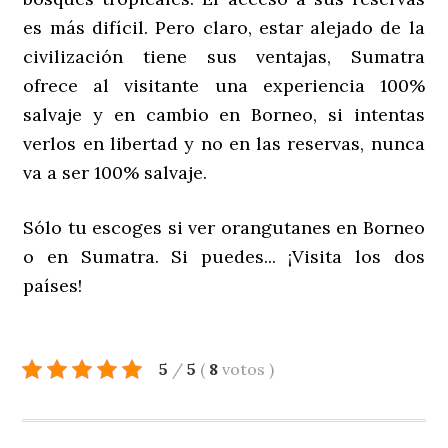
es más difícil. Pero claro, estar alejado de la
civilización tiene sus ventajas, Sumatra
ofrece al visitante una experiencia 100%
salvaje y en cambio en Borneo, si intentas
verlos en libertad y no en las reservas, nunca
va a ser 100% salvaje.
Sólo tu escoges si ver orangutanes en Borneo
o en Sumatra. Si puedes... ¡Visita los dos
países!
5
/
5
(
8
votos
)