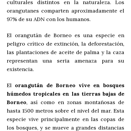
culturales distintos en la naturaleza. Los
orangutanes comparten aproximadamente el
97% de su ADN con los humanos.
El orangután de Borneo es una especie en
peligro crítico de extinción, la deforestación,
las plantaciones de aceite de palma y la caza
representan una seria amenaza para su
existencia.
El
orangután de Borneo vive en bosques
húmedos tropicales en las tierras bajas de
Borneo
, así como en zonas montañosas de
hasta 1500 metros sobre el nivel del mar. Esta
especie vive principalmente en las copas de
los bosques, y se mueve a grandes distancias