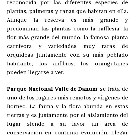
reconocida por las diferentes especies de
plantas, palmeras y ranas que habitan en ella.
Aunque la reserva es más grande y
predominan las plantas como la rafflesia, la
flor más grande del mundo, la famosa planta
carnívora y variedades muy raras de
orquídeas juntamente con su más poblado
habitante, los anfibios, los orangutanes
pueden llegarse a ver.
Parque Nacional Valle de Danum
: se trata de
uno de los lugares más remotos y vírgenes de
Borneo. La fauna y la flora abunda en estas
tierras y es justamente por el aislamiento del
lugar siendo a su favor un área de
conservación en continua evolución. Llegar