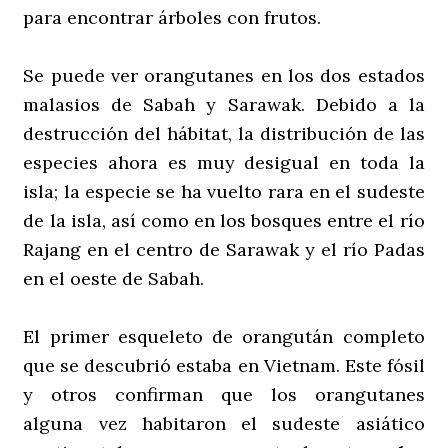
para encontrar árboles con frutos.
Se puede ver orangutanes en los dos estados
malasios de Sabah y Sarawak. Debido a la
destrucción del hábitat, la distribución de las
especies ahora es muy desigual en toda la
isla; la especie se ha vuelto rara en el sudeste
de la isla, así como en los bosques entre el río
Rajang en el centro de Sarawak y el río Padas
en el oeste de Sabah.
El primer esqueleto de orangután completo
que se descubrió estaba en Vietnam. Este fósil
y otros confirman que los orangutanes
alguna vez habitaron el sudeste asiático