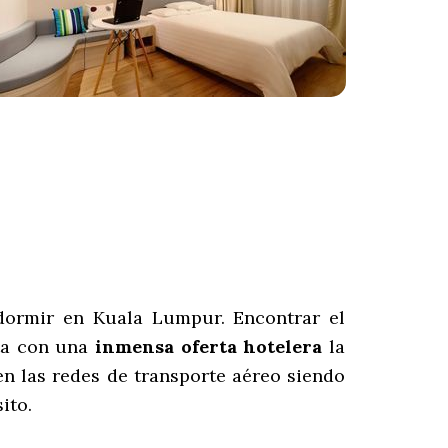
dormir en Kuala Lumpur. Encontrar el
nta con una
inmensa oferta hotelera
la
n las redes de transporte aéreo siendo
ito.