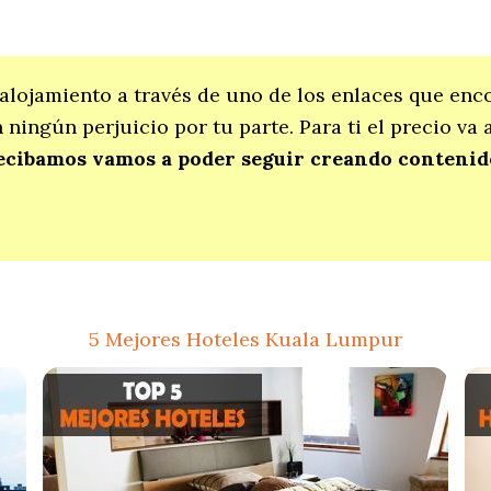
alojamiento a través de uno de los enlaces que enc
ningún perjuicio por tu parte. Para ti el precio va
cibamos vamos a poder seguir creando contenido 
5 Mejores Hoteles Kuala Lumpur