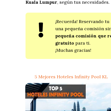
Kuala Lumpur
, según tus necesidades.
¡Recuerda! Reservando tu 
una pequeña comisión sin 
pequeña comisión que re
gratuito
para ti.
¡Muchas gracias!
5 Mejores Hoteles Infinity Pool KL