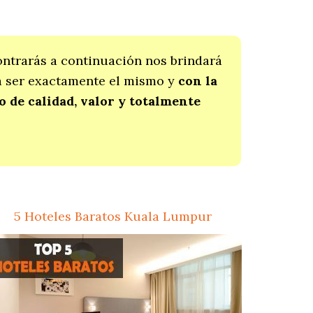
ontrarás a continuación nos brindará
 a ser exactamente el mismo y
con la
de calidad, valor y totalmente
5 Hoteles Baratos Kuala Lumpur