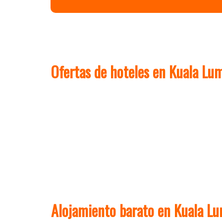
Ofertas de hoteles en Kuala Lu
Alojamiento barato en Kuala L