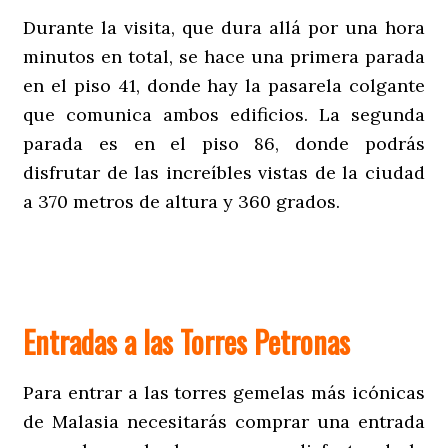
Durante la visita, que dura allá por una hora
minutos en total, se hace una primera parada
en el piso 41, donde hay la pasarela colgante
que comunica ambos edificios. La segunda
parada es en el piso 86, donde podrás
disfrutar de las increíbles vistas de la ciudad
a 370 metros de altura y 360 grados.
Entradas a las Torres Petronas
Para entrar a las torres gemelas más icónicas
de Malasia necesitarás comprar una entrada