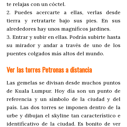
te relajas con un cóctel.
2. Puedes acercarte a ellas, verlas desde
tierra y retratarte bajo sus pies. En sus
alrededores hay unos magníficos jardines.
3. Entrar y subir en ellas. Podrás subirte hasta
su mirador y andar a través de uno de los
puentes colgados más altos del mundo.
Ver las torres Petronas a distancia
Las gemelas se divisan desde muchos puntos
de Kuala Lumpur. Hoy día son un punto de
referencia y un símbolo de la ciudad y del
país. Las dos torres se imponen dentro de la
urbe y dibujan el skyline tan característico e
identificativo de la ciudad. Es bonito de ver