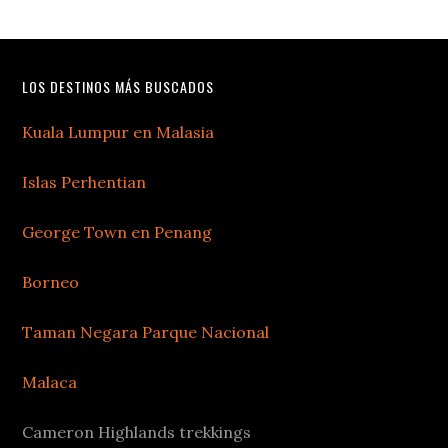
LOS DESTINOS MÁS BUSCADOS
Kuala Lumpur en Malasia
Islas Perhentian
George Town en Penang
Borneo
Taman Negara Parque Nacional
Malaca
Cameron Highlands trekkings