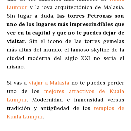
Lumpur
y la joya arquitectónica de Malasia.
Sin lugar a duda,
las torres Petronas son
uno de los lugares más imprescindibles que
ver en la capital y que no te puedes dejar de
visitar
. Sin el icono de las torres gemelas
más altas del mundo, el famoso skyline de la
ciudad moderna del siglo XXI no sería el
mismo.
Si vas a
viajar a Malasia
no te puedes perder
uno de los
mejores atractivos de Kuala
Lumpur
. Modernidad e inmensidad versus
tradición y antigüedad de los
templos de
Kuala Lumpur
.