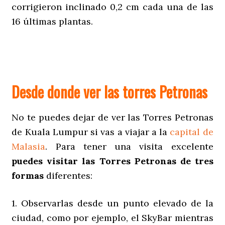
corrigieron inclinado 0,2 cm cada una de las
16 últimas plantas.
Desde donde ver las torres Petronas
No te puedes dejar de ver las Torres Petronas
de Kuala Lumpur si vas a viajar a la
capital de
Malasia
. Para tener una visita excelente
puedes visitar las Torres Petronas de tres
formas
diferentes:
1. Observarlas desde un punto elevado de la
ciudad, como por ejemplo, el SkyBar mientras