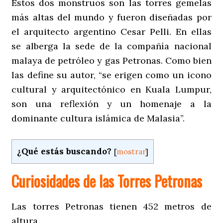
Estos dos monstruos son las torres gemelas
más altas del mundo y fueron diseñadas por
el arquitecto argentino Cesar Pelli. En ellas
se alberga la sede de la compañía nacional
malaya de petróleo y gas Petronas. Como bien
las define su autor, “se erigen como un icono
cultural y arquitectónico en Kuala Lumpur,
son una reflexión y un homenaje a la
dominante cultura islámica de Malasia”.
¿Qué estás buscando?
[
mostrar
]
Curiosidades de las Torres Petronas
Las torres Petronas tienen 452 metros de
altura.