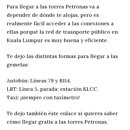
Para llegar a las torres Petronas va a
depender de dónde te alojas, pero es
realmente fácil acceder a las conexiones a
ellas porqué la red de trasnporte público en
Kuala Lumpur es muy buena y eficiente.
Te dejo las distintas formas para llegar a las
gemelas:
Autobús: Líneas 79 y B114.
LRT: Línea 5, parada: estación KLCC.
Taxi: ¡siempre con taxímetro!
Te dejo también éste enlace si quieres saber
cómo llegar gratis a las torres Petronas.