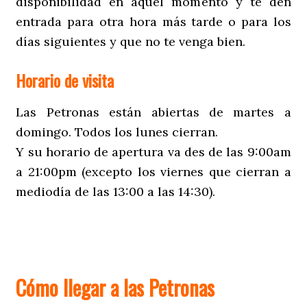
disponibilidad en aquel momento y te den
entrada para otra hora más tarde o para los
días siguientes y que no te venga bien.
Horario de visita
Las Petronas están abiertas de martes a
domingo. Todos los lunes cierran.
Y su horario de apertura va des de las 9:00am
a 21:00pm (excepto los viernes que cierran a
mediodía de las 13:00 a las 14:30).
Cómo llegar a las Petronas