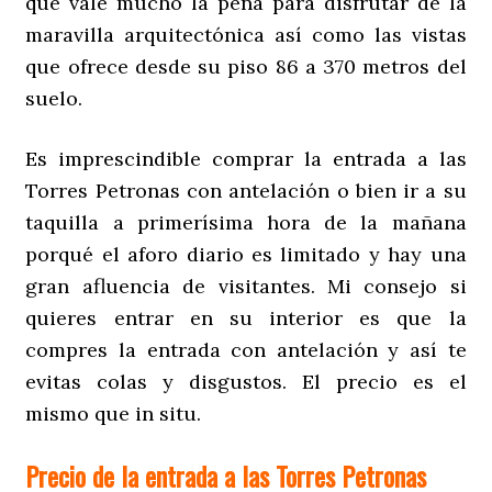
que vale mucho la pena para disfrutar de la
maravilla arquitectónica así como las vistas
que ofrece desde su piso 86 a 370 metros del
suelo.
Es imprescindible comprar la entrada a las
Torres Petronas con antelación o bien ir a su
taquilla a primerísima hora de la mañana
porqué el aforo diario es limitado y hay una
gran afluencia de visitantes. Mi consejo si
quieres entrar en su interior es que la
compres la entrada con antelación y así te
evitas colas y disgustos. El precio es el
mismo que in situ.
Precio de la entrada a las Torres Petronas