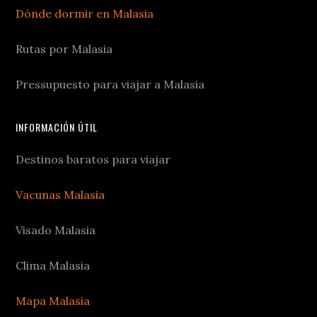
Dónde dormir en Malasia
Rutas por Malasia
Pressupuesto para viajar a Malasia
INFORMACIÓN ÚTIL
Destinos baratos para viajar
Vacunas Malasia
Visado Malasia
Clima Malasia
Mapa Malasia