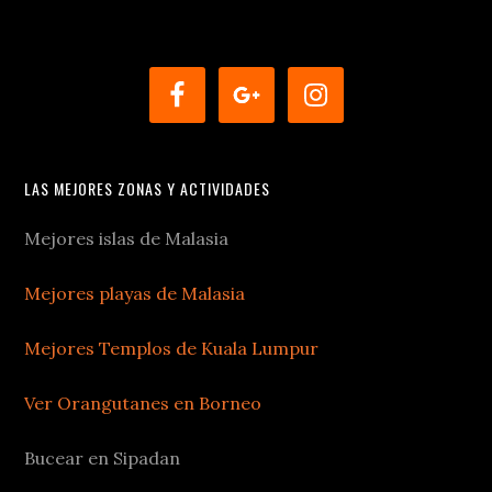
LAS MEJORES ZONAS Y ACTIVIDADES
Mejores islas de Malasia
Mejores playas de Malasia
Mejores Templos de Kuala Lumpur
Ver Orangutanes en Borneo
Bucear en Sipadan