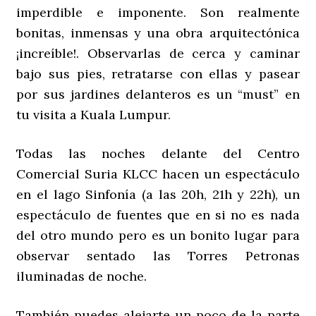
imperdible e imponente. Son realmente
bonitas, inmensas y una obra arquitectónica
¡increíble!. Observarlas de cerca y caminar
bajo sus pies, retratarse con ellas y pasear
por sus jardines delanteros es un “must” en
tu visita a Kuala Lumpur.
Todas las noches delante del Centro
Comercial Suria KLCC hacen un espectáculo
en el lago Sinfonía (a las 20h, 21h y 22h), un
espectáculo de fuentes que en si no es nada
del otro mundo pero es un bonito lugar para
observar sentado las Torres Petronas
iluminadas de noche.
También puedes alejarte un poco de la parte