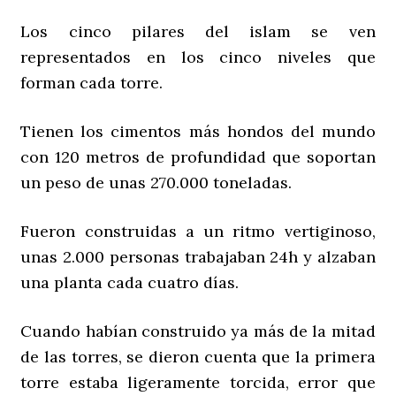
Los cinco pilares del islam se ven
representados en los cinco niveles que
forman cada torre.
Tienen los cimentos más hondos del mundo
con 120 metros de profundidad que soportan
un peso de unas 270.000 toneladas.
Fueron construidas a un ritmo vertiginoso,
unas 2.000 personas trabajaban 24h y alzaban
una planta cada cuatro días.
Cuando habían construido ya más de la mitad
de las torres, se dieron cuenta que la primera
torre estaba ligeramente torcida, error que