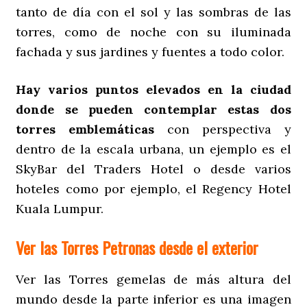
tanto de día con el sol y las sombras de las
torres, como de noche con su iluminada
fachada y sus jardines y fuentes a todo color.
Hay varios puntos elevados en la ciudad
donde se pueden contemplar estas dos
torres emblemáticas
con perspectiva y
dentro de la escala urbana, un ejemplo es el
SkyBar del Traders Hotel o desde varios
hoteles como por ejemplo, el Regency Hotel
Kuala Lumpur.
Ver las Torres Petronas desde el exterior
Ver las Torres gemelas de más altura del
mundo desde la parte inferior es una imagen