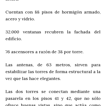
Cuentan con 88 pisos de hormigón armado,
acero y vidrio.
32.000 ventanas recubren la fachada del
edificio.
76 ascensores a razón de 38 por torre.
Las antenas, de 63 metros, sirven para
estabilizar las torres de forma estructural a la
vez que las hace elegantes.
Las dos torres se conectan mediante una
pasarela en los pisos 41 y 42, que no sólo
ofrece buenas vistas, sino que actúa como