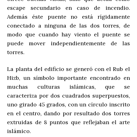
escape secundario en caso de incendio.
Además éste puente no está rígidamente
conectado a ninguna de las dos torres, de
modo que cuando hay viento el puente se
puede mover independientemente de las
torres.
La planta del edificio se generó con el Rub el
Hizb, un símbolo importante encontrado en
muchas culturas islámicas, que se
caracteriza por dos cuadrados superpuestos,
uno girado 45 grados, con un círculo inscrito
en el centro, dando por resultado dos torres
extruidas de 8 puntos que reflejaban el arte
islámico.