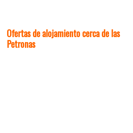
Ofertas de alojamiento cerca de las
Petronas