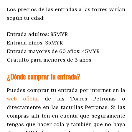
Los precios de las entradas a las torres varían
según tu edad:
Entrada adultos: 85MYR
Entrada niños: 35MYR
Entrada mayores de 60 años: 45MYR
Gratuito para menores de 3 años.
¿Dónde comprar la entrada?
Puedes comprar tu entrada por internet en la
web oficial
de las Torres Petronas o
directamente en las taquillas Petronas. Si las
compras allí ten en cuenta que seguramente
tengas que hacer cola y también que no haya