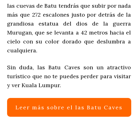
las cuevas de Batu tendrás que subir por nada
más que 272 escalones justo por detrás de la
grandiosa estatua del dios de la guerra
Murugan, que se levanta a 42 metros hacia el
cielo con su color dorado que deslumbra a
cualquiera.
Sin duda, las Batu Caves son un atractivo
turístico que no te puedes perder para visitar
y ver Kuala Lumpur.
Leer más sobre el las Batu Caves