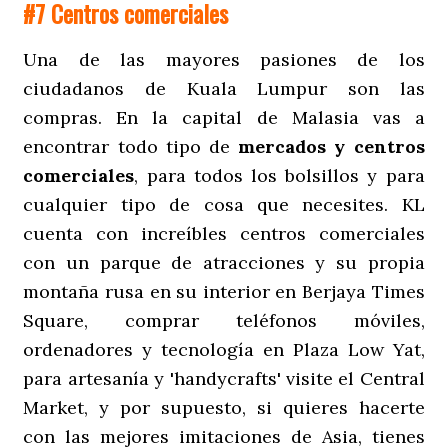
#7 Centros comerciales
Una de las mayores pasiones de los
ciudadanos de Kuala Lumpur son las
compras. En la capital de Malasia vas a
encontrar todo tipo de
mercados y centros
comerciales
, para todos los bolsillos y para
cualquier tipo de cosa que necesites. KL
cuenta con increíbles centros comerciales
con un parque de atracciones y su propia
montaña rusa en su interior en Berjaya Times
Square, comprar teléfonos móviles,
ordenadores y tecnología en Plaza Low Yat,
para artesanía y 'handycrafts' visite el Central
Market, y por supuesto, si quieres hacerte
con las mejores imitaciones de Asia, tienes