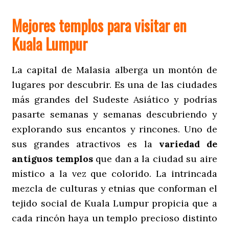
Mejores templos para visitar en
Kuala Lumpur
La capital de Malasia alberga un montón de
lugares por descubrir. Es una de las ciudades
más grandes del Sudeste Asiático y podrías
pasarte semanas y semanas descubriendo y
explorando sus encantos y rincones. Uno de
sus grandes atractivos es la
variedad de
antiguos templos
que dan a la ciudad su aire
místico a la vez que colorido. La intrincada
mezcla de culturas y etnias que conforman el
tejido social de Kuala Lumpur propicia que a
cada rincón haya un templo precioso distinto