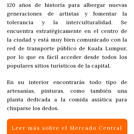
120 años de historia para albergar nuevas
generaciones de artistas y fomentar la
tolerancia y la interculturalidad. Se
encuentra estratégicamente en el centro de
la ciudad y está muy bien comunicado con la
red de transporte público de Kuala Lumpur,
por lo que es fácil acceder desde todos los
populares sitios turísticos de la capital.
En su interior encontrarás todo tipo de
artesanías, pinturas, como también una
planta dedicada a la comida asiática para
chuparse los dedos.
Leer más sobre el Mercado Central