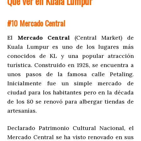
Qué ver en Kuala Lumpur
#10 Mercado Central
El
Mercado Central
(Central Market) de
Kuala Lumpur es uno de los lugares más
conocidos de KL y una popular atracción
turística. Construido en 1928, se encuentra a
unos pasos de la famosa calle Petaling.
Inicialmente fue un simple mercado de
ciudad para los habitantes pero en la década
de los 80 se renovó para albergar tiendas de
artesanías.
Declarado Patrimonio Cultural Nacional, el
Mercado Central se ha visto renovado en sus