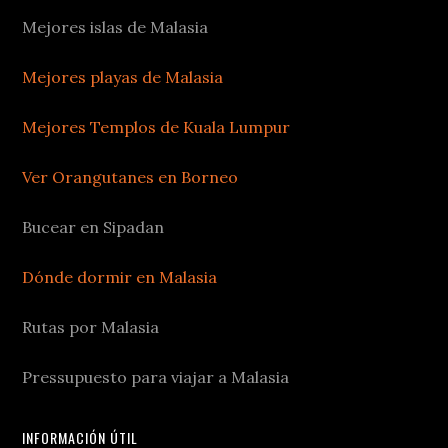
Mejores islas de Malasia
Mejores playas de Malasia
Mejores Templos de Kuala Lumpur
Ver Orangutanes en Borneo
Bucear en Sipadan
Dónde dormir en Malasia
Rutas por Malasia
Pressupuesto para viajar a Malasia
INFORMACIÓN ÚTIL