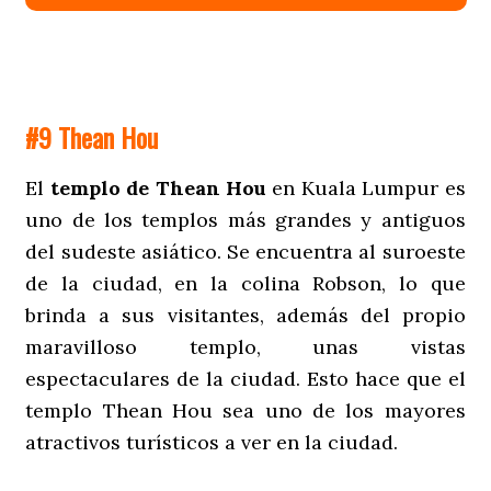
#9 Thean Hou
El
templo de Thean Hou
en Kuala Lumpur es
uno de los templos más grandes y antiguos
del sudeste asiático. Se encuentra al suroeste
de la ciudad, en la colina Robson, lo que
brinda a sus visitantes, además del propio
maravilloso templo, unas vistas
espectaculares de la ciudad. Esto hace que el
templo Thean Hou sea uno de los mayores
atractivos turísticos a ver en la ciudad.