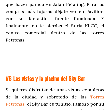
que hacer parada en Jalan Petaling. Para las
compras más lujosas déjate ver en Pavilion,
con su fantástica fuente iluminada. Y
finalmente, no te pierdas el Suria KLCC, el
centro comercial dentro de las torres
Petronas.
#6 Las vistas y la piscina del Sky Bar
Si quieres disfrutar de unas vistas completas
de la ciudad y sobretodo de las
Torres
Petronas
, el Sky Bar es tu sitio. Famoso por su