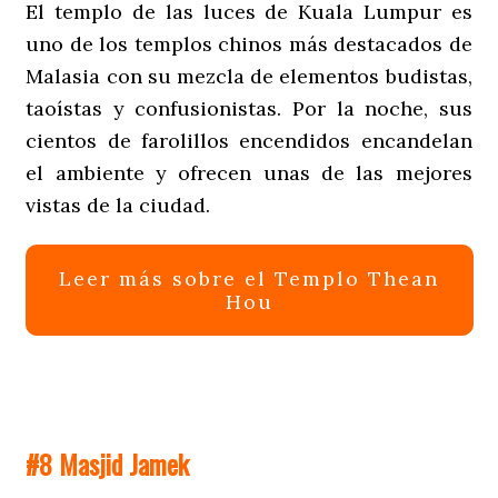
El templo de las luces de Kuala Lumpur es
uno de los templos chinos más destacados de
Malasia con su mezcla de elementos budistas,
taoístas y confusionistas. Por la noche, sus
cientos de farolillos encendidos encandelan
el ambiente y ofrecen unas de las mejores
vistas de la ciudad.
Leer más sobre el Templo Thean
Hou
#8 Masjid Jamek