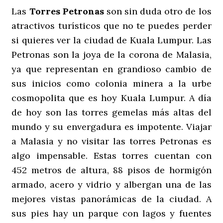
Las
Torres Petronas
son sin duda otro de los
atractivos turísticos que no te puedes perder
si quieres ver la ciudad de Kuala Lumpur. Las
Petronas son la joya de la corona de Malasia,
ya que representan en grandioso cambio de
sus inicios como colonia minera a la urbe
cosmopolita que es hoy Kuala Lumpur. A día
de hoy son las torres gemelas más altas del
mundo y su envergadura es impotente. Viajar
a Malasia y no visitar las torres Petronas es
algo impensable. Estas torres cuentan con
452 metros de altura, 88 pisos de hormigón
armado, acero y vidrio y albergan una de las
mejores vistas panorámicas de la ciudad. A
sus pies hay un parque con lagos y fuentes