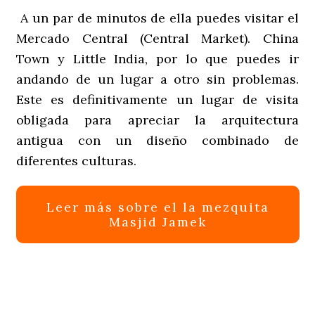
A un par de minutos de ella puedes visitar el
Mercado Central (Central Market). China
Town y Little India, por lo que puedes ir
andando de un lugar a otro sin problemas.
Este es definitivamente un lugar de visita
obligada para apreciar la arquitectura
antigua con un diseño combinado de
diferentes culturas.
Leer más sobre el la mezquita
Masjid Jamek