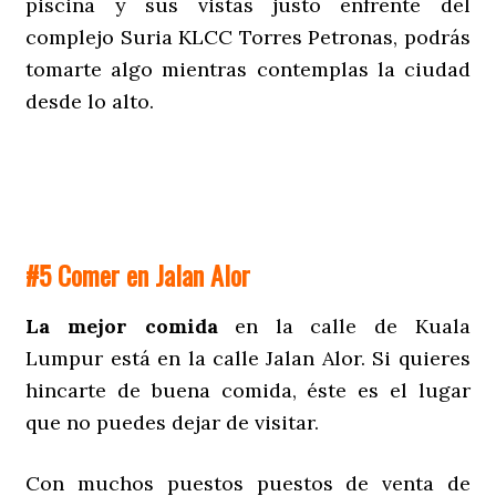
piscina y sus vistas justo enfrente del
complejo Suria KLCC Torres Petronas, podrás
tomarte algo mientras contemplas la ciudad
desde lo alto.
#5 Comer en Jalan Alor
La mejor comida
en la calle de Kuala
Lumpur está en la calle Jalan Alor. Si quieres
hincarte de buena comida, éste es el lugar
que no puedes dejar de visitar.
Con muchos puestos puestos de venta de