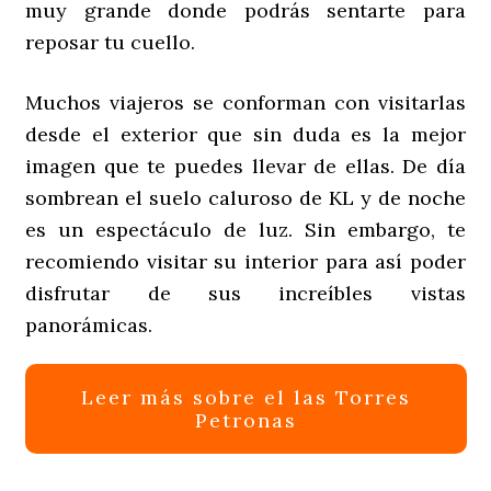
muy grande donde podrás sentarte para
reposar tu cuello.
Muchos viajeros se conforman con visitarlas
desde el exterior que sin duda es la mejor
imagen que te puedes llevar de ellas. De día
sombrean el suelo caluroso de KL y de noche
es un espectáculo de luz. Sin embargo, te
recomiendo visitar su interior para así poder
disfrutar de sus increíbles vistas
panorámicas.
Leer más sobre el las Torres
Petronas