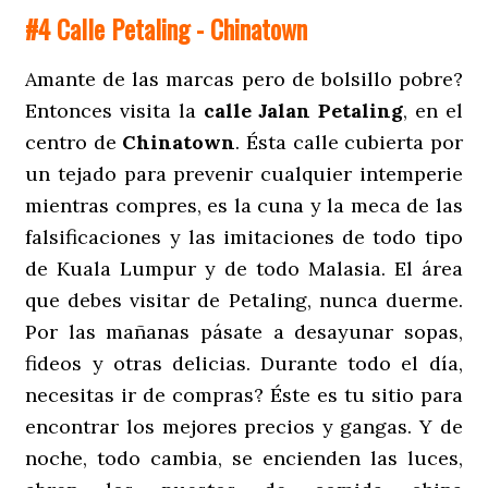
#4 Calle Petaling - Chinatown
Amante de las marcas pero de bolsillo pobre?
Entonces visita la
calle Jalan Petaling
, en el
centro de
Chinatown
. Ésta calle cubierta por
un tejado para prevenir cualquier intemperie
mientras compres, es la cuna y la meca de las
falsificaciones y las imitaciones de todo tipo
de Kuala Lumpur y de todo Malasia. El área
que debes visitar de Petaling, nunca duerme.
Por las mañanas pásate a desayunar sopas,
fideos y otras delicias. Durante todo el día,
necesitas ir de compras? Éste es tu sitio para
encontrar los mejores precios y gangas. Y de
noche, todo cambia, se encienden las luces,