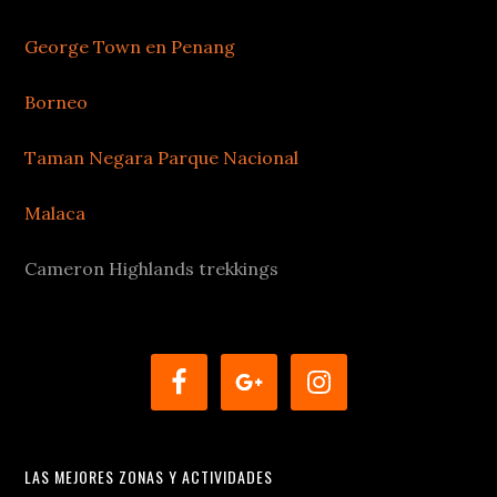
George Town en Penang
Borneo
Taman Negara Parque Nacional
Malaca
Cameron Highlands trekkings
LAS MEJORES ZONAS Y ACTIVIDADES