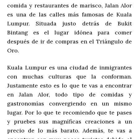
comida y restaurantes de marisco, Jalan Alor
es una de las calles más famosas de Kuala
Lumpur. Situada justo detrás de Bukit
Bintang es el lugar idónea para comer
después de ir de compras en el Triángulo de
Oro.
Kuala Lumpur es una ciudad de inmigrantes
con muchas culturas que la conforman.
Justamente esto es lo que te vas a encontrar
en Jalan Alor, todo tipo de comidas y
gastronomías convergiendo en un mismo
lugar. Por lo que te recomiendo que te pases
y pruebes sus magníficas creaciones a un
precio de lo más barato. Además, te vas a