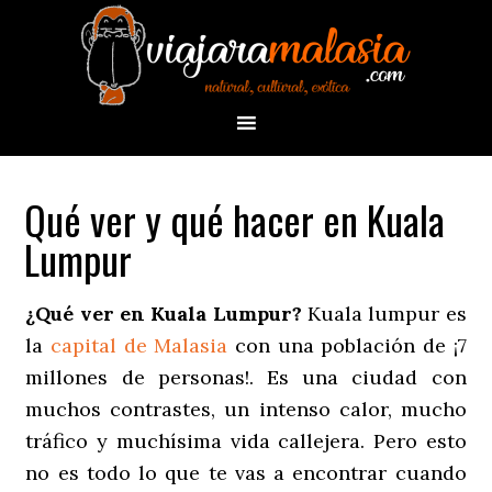
Qué ver y qué hacer en Kuala
Lumpur
¿Qué ver en Kuala Lumpur?
Kuala lumpur es
la
capital de Malasia
con una población de ¡7
millones de personas!. Es una ciudad con
muchos contrastes, un intenso calor, mucho
tráfico y muchísima vida callejera. Pero esto
no es todo lo que te vas a encontrar cuando