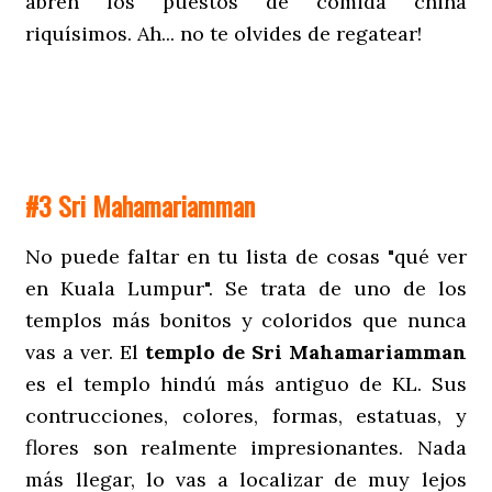
abren los puestos de comida china
riquísimos. Ah... no te olvides de regatear!
#3 Sri Mahamariamman
No puede faltar en tu lista de cosas "qué ver
en Kuala Lumpur". Se trata de uno de los
templos más bonitos y coloridos que nunca
vas a ver. El
templo de Sri Mahamariamman
es el templo hindú más antiguo de KL. Sus
contrucciones, colores, formas, estatuas, y
flores son realmente impresionantes. Nada
más llegar, lo vas a localizar de muy lejos