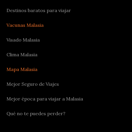
Destinos baratos para viajar
Vacunas Malasia
Visado Malasia
Clima Malasia
Mapa Malasia
Mejor Seguro de Viajes
Mejor época para viajar a Malasia
Qué no te puedes perder?