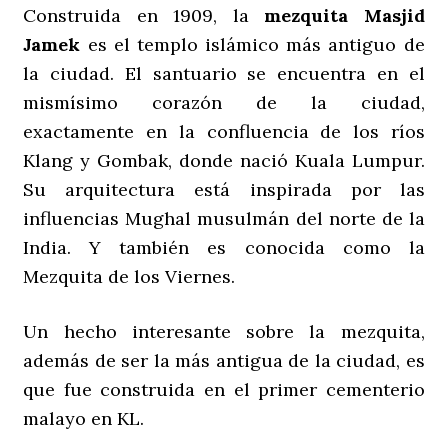
Construida en 1909, la
mezquita Masjid
Jamek
es el templo islámico más antiguo de
la ciudad. El santuario se encuentra en el
mismísimo corazón de la ciudad,
exactamente en la confluencia de los ríos
Klang y Gombak, donde nació Kuala Lumpur.
Su arquitectura está inspirada por las
influencias Mughal musulmán del norte de la
India. Y también es conocida como la
Mezquita de los Viernes.
Un hecho interesante sobre la mezquita,
además de ser la más antigua de la ciudad, es
que fue construida en el primer cementerio
malayo en KL.