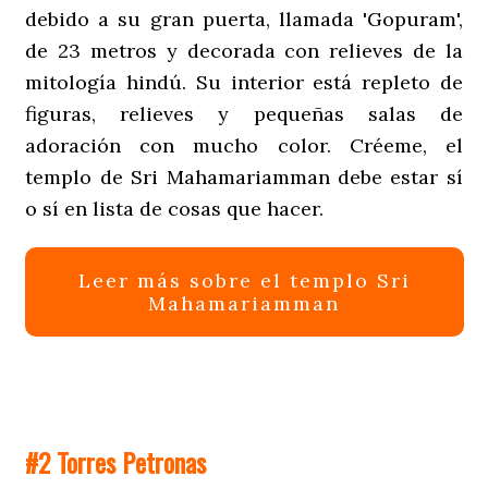
debido a su gran puerta, llamada 'Gopuram',
de 23 metros y decorada con relieves de la
mitología hindú. Su interior está repleto de
figuras, relieves y pequeñas salas de
adoración con mucho color. Créeme, el
templo de Sri Mahamariamman debe estar sí
o sí en lista de cosas que hacer.
Leer más sobre el templo Sri
Mahamariamman
#2 Torres Petronas