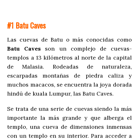
#1 Batu Caves
Las cuevas de Batu o más conocidas como
Batu Caves
son un complejo de cuevas-
templos a 13 kilómetros al norte de la capital
de Malasia. Rodeadas de naturaleza,
escarpadas montañas de piedra caliza y
muchos macacos, se encuentra la joya dorada
hindú de kuala Lumpur, las Batu Caves.
Se trata de una serie de cuevas siendo la más
importante la más grande y que alberga el
templo, una cueva de dimensiones inmensas
con un templo en su interior. Para acceder a