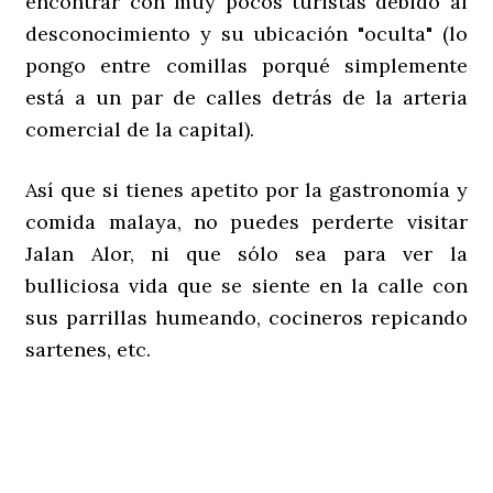
encontrar con muy pocos turistas debido al
desconocimiento y su ubicación "oculta" (lo
pongo entre comillas porqué simplemente
está a un par de calles detrás de la arteria
comercial de la capital).
Así que si tienes apetito por la gastronomía y
comida malaya, no puedes perderte visitar
Jalan Alor, ni que sólo sea para ver la
bulliciosa vida que se siente en la calle con
sus parrillas humeando, cocineros repicando
sartenes, etc.