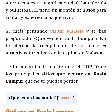
aterrices a esta magnífica ciudad. La colorida
y bulliciosa KL tiene un montón de sitios para
visitar y experiencias que vivir.
Si estás pensando
visitar Malasia
y te has
preguntado ¿Qué ver en Kuala Lumpur? No
te pierdas la recopilación de los mejores
atractivos turísticos de la capital de Malasia.
Te lo pongo fácil, aquí te dejo el
TOP 10
de
los principales
sitios que visitar en Kuala
Lumpur
que no te puedes perder.
¿Qué estás buscando?
[
mostrar
]