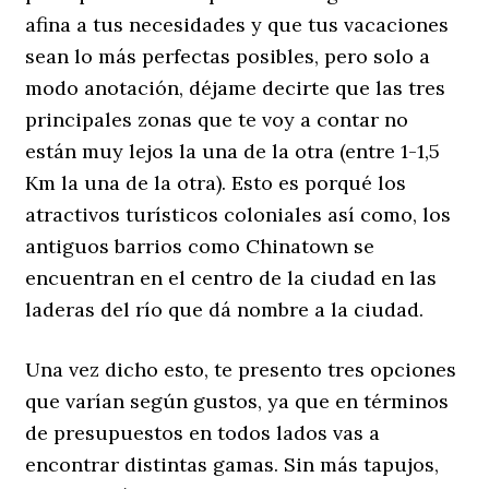
afina a tus necesidades y que tus vacaciones
sean lo más perfectas posibles, pero solo a
modo anotación, déjame decirte que las tres
principales zonas que te voy a contar no
están muy lejos la una de la otra (entre 1-1,5
Km la una de la otra). Esto es porqué los
atractivos turísticos coloniales así como, los
antiguos barrios como Chinatown se
encuentran en el centro de la ciudad en las
laderas del río que dá nombre a la ciudad.
Una vez dicho esto, te presento tres opciones
que varían según gustos, ya que en términos
de presupuestos en todos lados vas a
encontrar distintas gamas. Sin más tapujos,