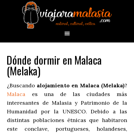
Dónde dormir en Malaca
(Melaka)
¿Buscando
alojamiento en Malaca (Melaka)
?
Malaca
es una de las ciudades más
interesantes de Malasia y Patrimonio de la
Humanidad por la UNESCO. Debido a las
distintas poblaciones étnicas que habitaron
este conclave, portugueses, holandeses,