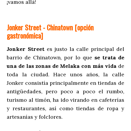
¡vamos allá!
Jonker Street - Chinatown [opción
gastronómica]
Jonker Street
es justo la calle principal del
barrio de Chinatown, por lo que
se trata de
una de las zonas de Melaka con más vida
de
toda la ciudad. Hace unos años, la calle
Jonker consistía principalmente en tiendas de
antigüedades, pero poco a poco el rumbo,
turismo al timón, ha ido virando en cafeterías
y restaurantes, así como tiendas de ropa y
artesanías y folclores.