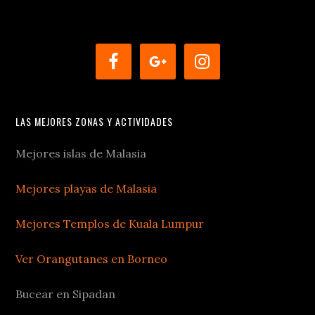
LAS MEJORES ZONAS Y ACTIVIDADES
Mejores islas de Malasia
Mejores playas de Malasia
Mejores Templos de Kuala Lumpur
Ver Orangutanes en Borneo
Bucear en Sipadan