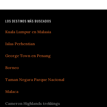
LOS DESTINOS MÁS BUSCADOS
Kuala Lumpur en Malasia
Islas Perhentian
George Town en Penang
Borneo
Taman Negara Parque Nacional
Malaca
Cameron Highlands trekkings