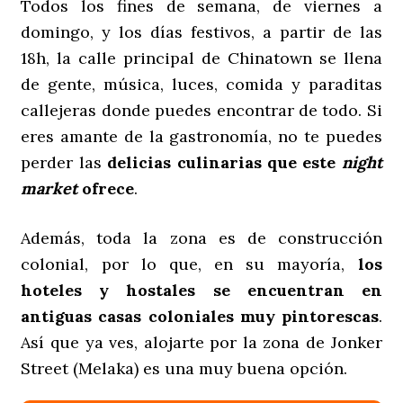
Todos los fines de semana, de viernes a
domingo, y los días festivos, a partir de las
18h, la calle principal de Chinatown se llena
de gente, música, luces, comida y paraditas
callejeras donde puedes encontrar de todo. Si
eres amante de la gastronomía, no te puedes
perder las
delicias culinarias que este
night
market
ofrece
.
Además, toda la zona es de construcción
colonial, por lo que, en su mayoría,
los
hoteles y hostales se encuentran en
antiguas casas coloniales muy pintorescas
.
Así que ya ves, alojarte por la zona de Jonker
Street (Melaka) es una muy buena opción.