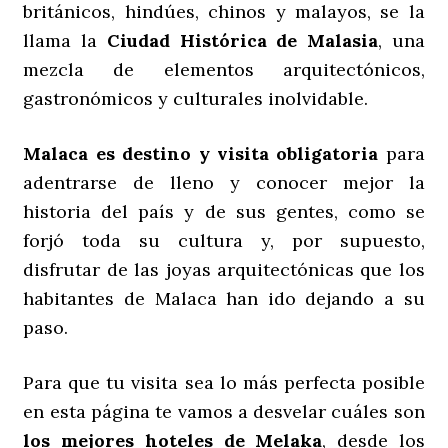
británicos, hindúes, chinos y malayos, se la
llama la
Ciudad Histórica de Malasia
, una
mezcla de elementos arquitectónicos,
gastronómicos y culturales inolvidable.
Malaca es destino y visita obligatoria
para
adentrarse de lleno y conocer mejor la
historia del país y de sus gentes, como se
forjó toda su cultura y, por supuesto,
disfrutar de las joyas arquitectónicas que los
habitantes de Malaca han ido dejando a su
paso.
Para que tu visita sea lo más perfecta posible
en esta página te vamos a desvelar cuáles son
los mejores hoteles de Melaka
, desde los