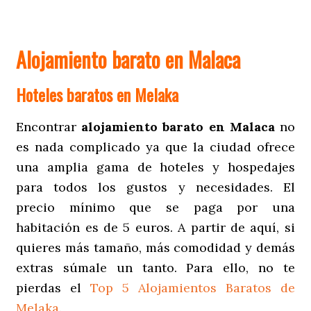
Alojamiento barato en Malaca
Hoteles baratos en Melaka
Encontrar
alojamiento barato en Malaca
no
es nada complicado ya que la ciudad ofrece
una amplia gama de hoteles y hospedajes
para todos los gustos y necesidades. El
precio mínimo que se paga por una
habitación es de 5 euros. A partir de aquí, si
quieres más tamaño, más comodidad y demás
extras súmale un tanto. Para ello, no te
pierdas el
Top 5 Alojamientos Baratos de
Melaka
.