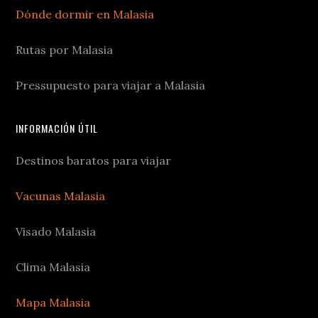
Dónde dormir en Malasia
Rutas por Malasia
Pressupuesto para viajar a Malasia
INFORMACIÓN ÚTIL
Destinos baratos para viajar
Vacunas Malasia
Visado Malasia
Clima Malasia
Mapa Malasia