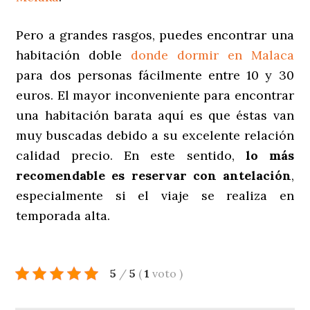
Pero a grandes rasgos, puedes encontrar una
habitación doble
donde dormir en Malaca
para dos personas fácilmente entre 10 y 30
euros. El mayor inconveniente para encontrar
una habitación barata aquí es que éstas van
muy buscadas debido a su excelente relación
calidad precio. En este sentido,
lo más
recomendable es
reservar con antelación
,
especialmente si el viaje se realiza en
temporada alta.
5
/
5
(
1
voto
)