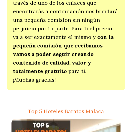
través de uno de los enlaces que
encontrarás a continuación nos brindará
una pequeña comisión sin ningún
perjuicio por tu parte. Para ti el precio
va a ser exactamente el mismo y
con la
pequeña comisión que recibamos
vamos a poder seguir creando
contenido de calidad, valor y
totalmente gratuito
para ti.
¡Muchas gracias!
Top 5 Hoteles Baratos Malaca