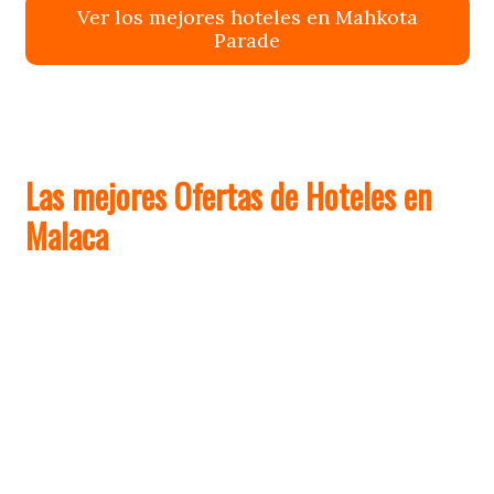
Ver los mejores hoteles en Mahkota
Parade
Las mejores Ofertas de Hoteles en
Malaca