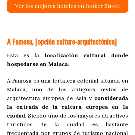
Ver los mejores hoteles en Jonker Street
A Famosa, [opción
culturo-
arquitectónica
]
Esta es la
localización cultural donde
hospedarse en Malaca
.
A Famosa es una fortaleza colonial situada en
Malaca, uno de los antiguos restos de
arquitectura europea de Asia y
considerada
la entrada de la cultura europea en la
ciudad
. Siendo uno de los mayores atractivos
turísticos de la ciudad es bastante
frecuentada por grupos de turismo nacional