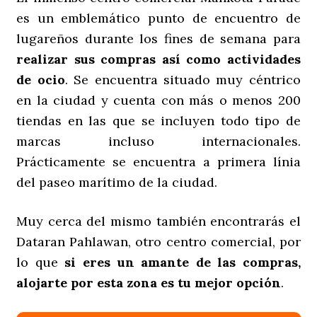
es un emblemático punto de encuentro de
lugareños durante los fines de semana para
realizar sus compras así como actividades
de ocio
. Se encuentra situado muy céntrico
en la ciudad y cuenta con más o menos 200
tiendas en las que se incluyen todo tipo de
marcas incluso internacionales.
Prácticamente se encuentra a primera línia
del paseo marítimo de la ciudad.
Muy cerca del mismo también encontrarás el
Dataran Pahlawan, otro centro comercial, por
lo que
si eres un amante de las compras,
alojarte por esta zona es tu mejor opción
.