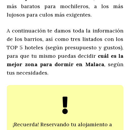
más baratos para mochileros, a los más
lujosos para culos más exigentes.
A continuación te damos toda la información
de los barrios, así como tres listados con los
TOP 5 hoteles (según presupuesto y gustos),
para que tu mismo puedas decidir
cuál es l
a
mejor zona para dormir en Malaca
, según
tus necesidades.
¡Recuerda! Reservando tu alojamiento a