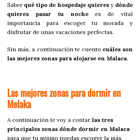
Saber
qué tipo de hospedaje quieres
y
dónde
quieres pasar tu noche
es de vital
importancia para escoger tu morada y
disfrutar de unas vacaciones perfectas.
Sin más, a continuación te cuento
cuáles son
las mejores zonas para alojarse en Malaca
.
Las mejores zonas para dormir en
Melaka
A continuación te voy a contar
las tres
principales zonas dónde dormir en Malaca
para que tu mismo puedas escoger la más