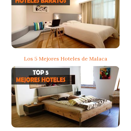
Los 5 Mejores Hoteles de Malaca