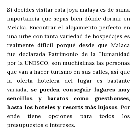
Si decides visitar esta joya malaya es de suma
importancia que sepas bien dónde dormir en
Melaka. Encontrar el alojamiento perfecto en
una urbe con tanta variedad de hospedajes es
realmente difícil porqué desde que Malaca
fue declarada Patrimonio de la Humanidad
por la UNESCO, son muchísimas las personas
que van a hacer turismo en sus calles, así que
la oferta hotelera del lugar es bastante
variada,
se pueden conseguir lugares muy
sencillos y baratos como guesthouses,
hasta los hoteles y resorts más lujosos
. Por
ende tiene opciones para todos los
presupuestos e intereses.