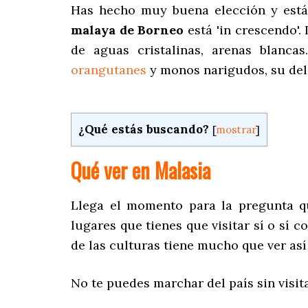
Has hecho muy buena elección y estás
malaya de Borneo
está 'in crescendo'. 
de aguas cristalinas, arenas blancas
orangutanes
y monos narigudos, su deli
¿Qué estás buscando?
[
mostrar
]
Qué ver en Malasia
Llega el momento para la pregunta 
lugares que tienes que visitar sí o sí 
de las culturas tiene mucho que ver así
No te puedes marchar del país sin visit