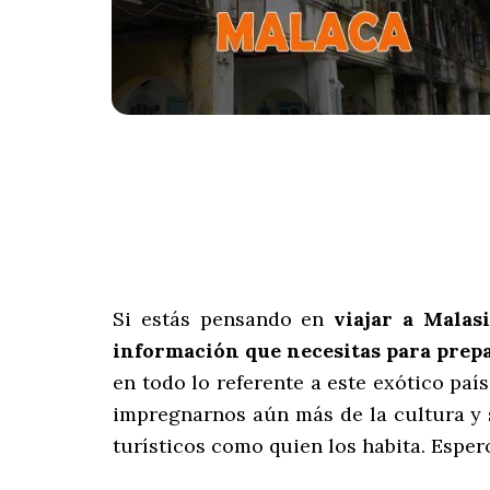
Si estás pensando en
viajar a Malasi
información que necesitas para prepar
en todo lo referente a este exótico paí
impregnarnos aún más de la cultura y 
turísticos como quien los habita. Esper