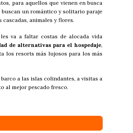
tos, para aquellos que vienen en busca
e buscan un romántico y solitario paraje
 cascadas, animales y flores.
les va a faltar costas de alocada vida
ad de alternativas para el hospedaje
,
 los resorts más lujosos para los más
rco a las islas colindantes, a visitas a
o al mejor pescado fresco.