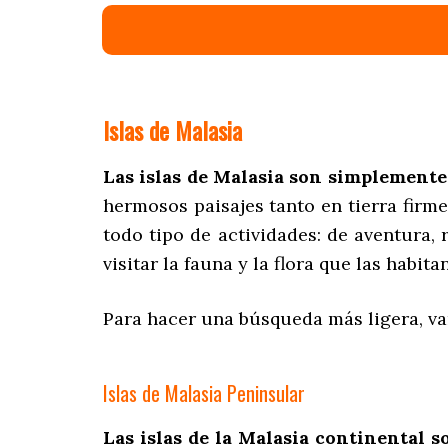
Islas de Malasia
Las islas de Malasia son simplemente
hermosos paisajes tanto en tierra firme
todo tipo de actividades: de aventura
visitar la fauna y la flora que las habi
Para hacer una búsqueda más ligera, vam
Islas de Malasia Peninsular
Las islas de la Malasia continental s