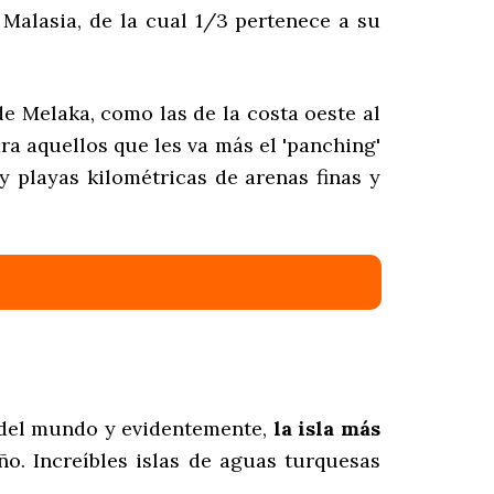
 Malasia, de la cual 1/3 pertenece a su
de Melaka, como las de la costa oeste al
ra aquellos que les va más el 'panching'
y playas kilométricas de arenas finas y
 del mundo y evidentemente,
la isla más
ño. Increíbles islas de aguas turquesas