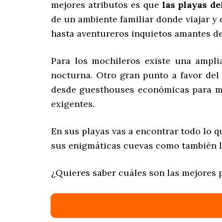
mejores atributos es que
las playas de
de un ambiente familiar donde viajar y 
hasta aventureros inquietos amantes de 
Para los mochileros existe una amplia
nocturna. Otro gran punto a favor del
desde guesthouses económicas para mo
exigentes.
En sus playas vas a encontrar todo lo q
sus enigmáticas cuevas como también l
¿Quieres saber cuáles son las mejores 