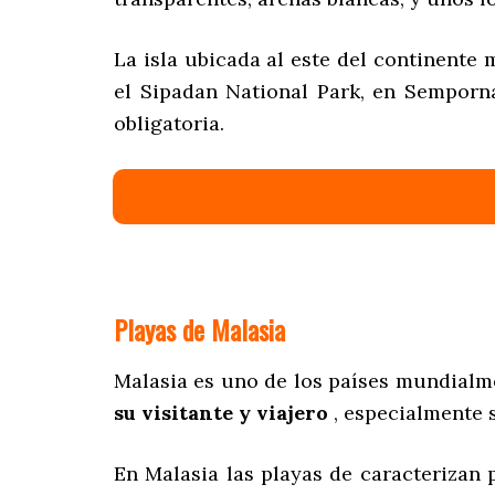
La isla ubicada al este del continente
el Sipadan National Park, en Semporna
obligatoria.
Playas de Malasia
Malasia es uno de los países mundialm
su visitante y viajero
, especialmente s
En Malasia las playas de caracterizan 